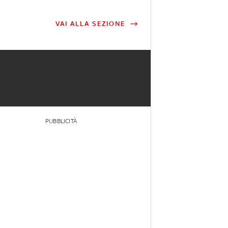
VAI ALLA SEZIONE
PUBBLICITÀ