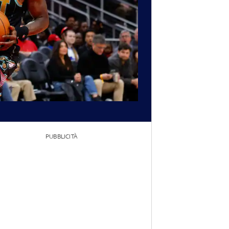
PUBBLICITÀ