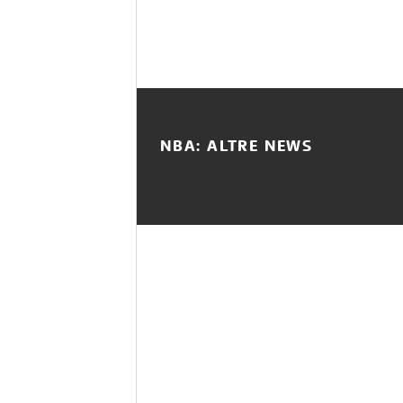
NBA: ALTRE NEWS