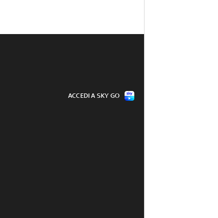
ACCEDI A SKY GO