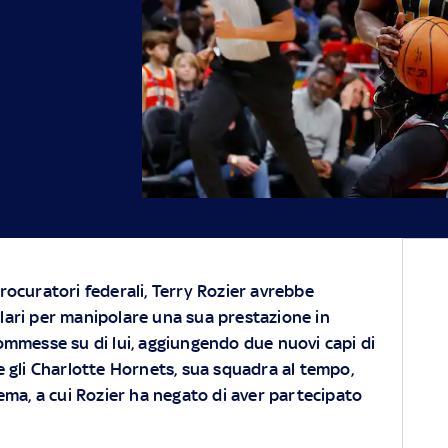
rocuratori federali, Terry Rozier avrebbe
lari per manipolare una sua prestazione in
ommesse su di lui, aggiungendo due nuovi capi di
 gli Charlotte Hornets, sua squadra al tempo,
ema, a cui Rozier ha negato di aver partecipato