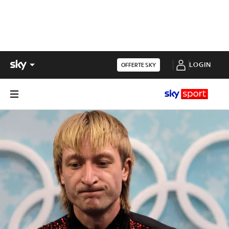
LOGIN
OFFERTE SKY