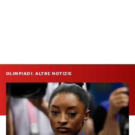
OLIMPIADI: ALTRE NOTIZIE