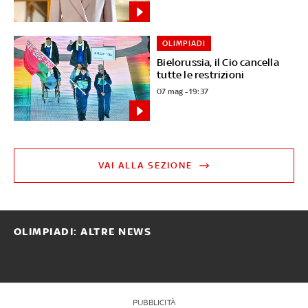
OLIMPIADI
Bielorussia, il Cio cancella
tutte le restrizioni
07 mag - 19:37
VAI ALLA SEZIONE
OLIMPIADI: ALTRE NEWS
PUBBLICITÀ