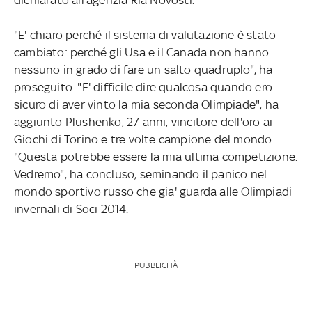
"E' chiaro perché il sistema di valutazione è stato
cambiato: perché gli Usa e il Canada non hanno
nessuno in grado di fare un salto quadruplo", ha
proseguito. "E' difficile dire qualcosa quando ero
sicuro di aver vinto la mia seconda Olimpiade", ha
aggiunto Plushenko, 27 anni, vincitore dell'oro ai
Giochi di Torino e tre volte campione del mondo.
"Questa potrebbe essere la mia ultima competizione.
Vedremo", ha concluso, seminando il panico nel
mondo sportivo russo che gia' guarda alle Olimpiadi
invernali di Soci 2014.
PUBBLICITÀ