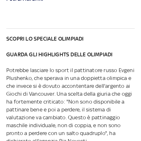
SCOPRI LO SPECIALE OLIMPIADI
GUARDA GLI HIGHLIGHTS DELLE OLIMPIADI
Potrebbe lasciare lo sport il pattinatore russo Evgeni
Plushenko, che sperava in una doppietta olimpica e
che invece si è dovuto accontentare dell'argento ai
Giochi di Vancouver. Una scelta della giuria che oggi
ha fortemente criticato: "Non sono disponibile a
pattinare bene e poi a perdere, il sistema di
valutazione va cambiato. Questo è pattinaggio
maschile individuale, non di coppia, e non sono
pronto a perdere con un salto quadruplo", ha
dichiarato all'agenzia Ria Novosti.