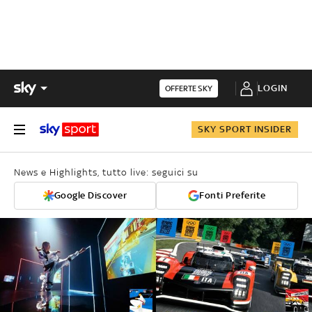
LOGIN
OFFERTE SKY
SKY SPORT INSIDER
News e Highlights, tutto live: seguici su
Google Discover
Fonti Preferite