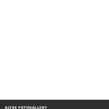
ALTRE FOTOGALLERY