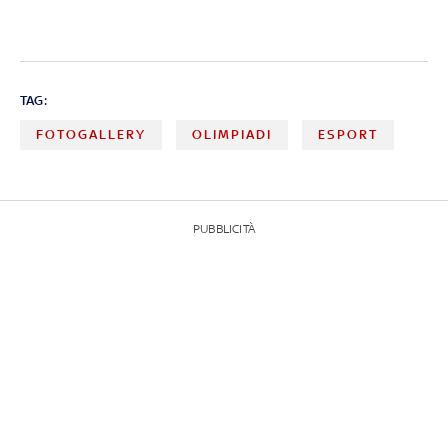
TAG:
FOTOGALLERY
OLIMPIADI
ESPORT
PUBBLICITÀ