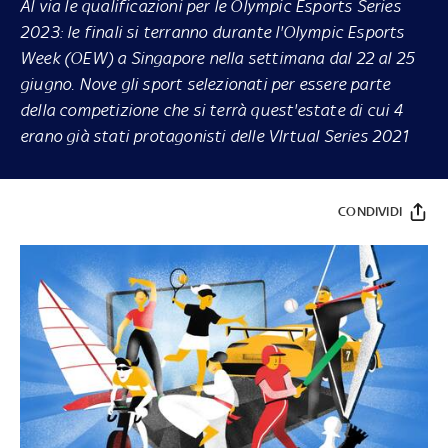
Al via le qualificazioni per le Olympic Esports Series
2023: le finali si terranno durante l'Olympic Esports
Week (OEW) a Singapore nella settimana dal 22 al 25
giugno. Nove gli sport selezionati per essere parte
della competizione che si terrà quest'estate di cui 4
erano già stati protagonisti delle VIrtual Series 2021
CONDIVIDI