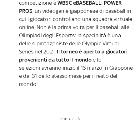
competizione è
WBSC eBASEBALL: POWER
PROS
, un videogame giapponese di baseball in
cui i giocatori controllano una squadra virtuale
online. Non è la prima volta per il baseball alle
Olimpiadi degli Esports: la specialità è una
delle 4 protagoniste delle Olympic Virtual
Series nel 2021.
Il torneo è aperto a giocatori
provenienti da tutto il mondo
e le
selezioni avranno inizio il 13 marzo in Giappone
e dal 31 dello stesso mese per il resto del
mondo.
PUBBLICITÀ