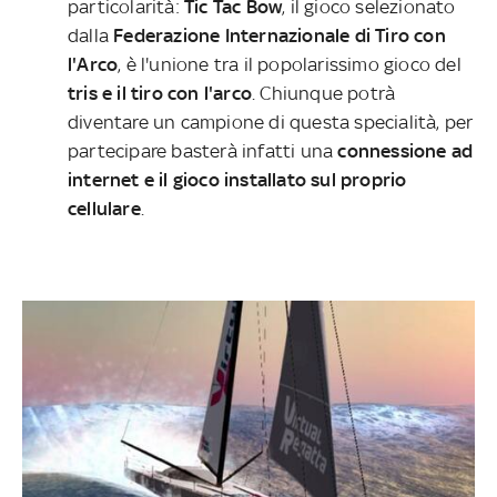
particolarità:
Tic Tac Bow
, il gioco selezionato
dalla
Federazione Internazionale di Tiro con
l'Arco
, è l'unione tra il popolarissimo gioco del
tris e il tiro con l'arco
. Chiunque potrà
diventare un campione di questa specialità, per
partecipare basterà infatti una
connessione ad
internet e il gioco installato sul proprio
cellulare
.