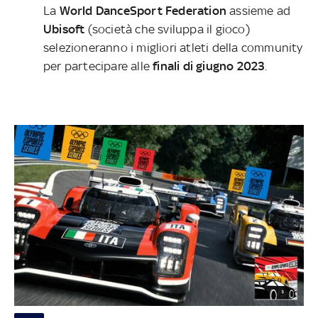
La
World DanceSport Federation
assieme ad
Ubisoft
(società che sviluppa il gioco)
selezioneranno i migliori atleti della community
per partecipare alle
finali di giugno 2023
.