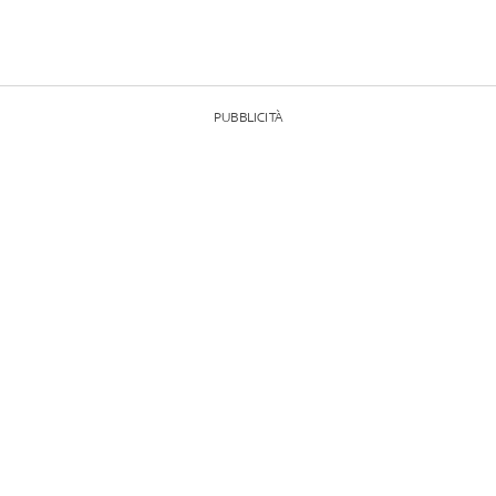
PUBBLICITÀ