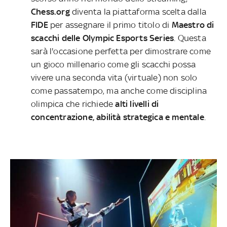
Chess.org
diventa la piattaforma scelta dalla
FIDE
per assegnare il primo titolo di
Maestro di
scacchi delle Olympic Esports Series
. Questa
sarà l'occasione perfetta per dimostrare come
un gioco millenario come gli scacchi possa
vivere una seconda vita (virtuale) non solo
come passatempo, ma anche come disciplina
olimpica che richiede
alti livelli di
concentrazione, abilità strategica e mentale
.