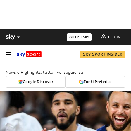
LOGIN
OFFERTE SKY
SKY SPORT INSIDER
News e Highlights, tutto live: seguici su
Google Discover
Fonti Preferite