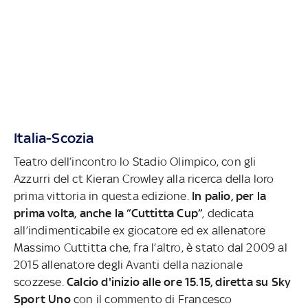
Italia-Scozia
Teatro dell’incontro lo Stadio Olimpico, con gli
Azzurri del ct Kieran Crowley alla ricerca della loro
prima vittoria in questa edizione.
In palio, per la
prima volta, anche la “Cuttitta Cup”
, dedicata
all’indimenticabile ex giocatore ed ex allenatore
Massimo Cuttitta che, fra l’altro, è stato dal 2009 al
2015 allenatore degli Avanti della nazionale
scozzese.
Calcio d'inizio alle ore 15.15,
diretta su Sky
Sport Uno
con il commento di Francesco