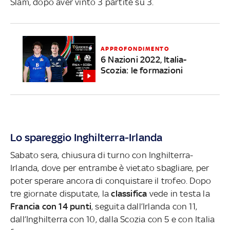
Slam, dopo aver vinto 3 partite su 3.
APPROFONDIMENTO
6 Nazioni 2022, Italia-
Scozia: le formazioni
Lo spareggio Inghilterra-Irlanda
Sabato sera, chiusura di turno con Inghilterra-
Irlanda, dove per entrambe è vietato sbagliare, per
poter sperare ancora di conquistare il trofeo. Dopo
tre giornate disputate, la
classifica
vede in testa la
Francia con 14 punti
, seguita dall’Irlanda con 11,
dall’Inghilterra con 10, dalla Scozia con 5 e con Italia