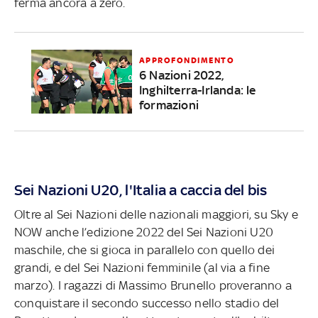
ferma ancora a zero.
APPROFONDIMENTO
6 Nazioni 2022,
Inghilterra-Irlanda: le
formazioni
Sei Nazioni U20, l'Italia a caccia del bis
Oltre al Sei Nazioni delle nazionali maggiori, su Sky e
NOW anche l’edizione 2022 del Sei Nazioni U20
maschile, che si gioca in parallelo con quello dei
grandi, e del Sei Nazioni femminile (al via a fine
marzo). I ragazzi di Massimo Brunello proveranno a
conquistare il secondo successo nello stadio del