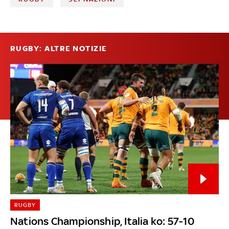
RUGBY: ALTRE NOTIZIE
RUGBY
Nations Championship, Italia ko: 57-10