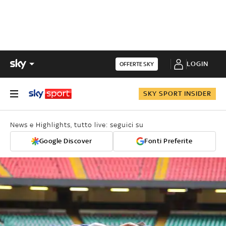
LOGIN
OFFERTE SKY
SKY SPORT INSIDER
News e Highlights, tutto live: seguici su
Google Discover
Fonti Preferite