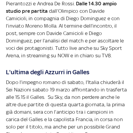
Pierantozzi e Andrea De Rossi.
Dalle 14.30 ampio
studio pre partita
dall’Olimpico con Davide
Camicioli, in compagnia di Diego Dominguez e con
l’inviato Moreno Molla. Al termine dell’incontro, il
post, sempre con Davide Camicioli e Diego
Dominguez, per l’analisi del match e per ascoltare le
voci dei protagonisti. Tutto live anche su Sky Sport
Arena, in streaming su NOW e in chiaro su TV8.
L'ultima degli Azzurri in Galles
Dopo l’impegno romano di sabato, l’Italia chiuderà il
Sei Nazioni sabato 19 marzo affrontando in trasferta
alle 15.15 il Galles. Su Sky, da non perdere anche le
altre due partite di questa quarta giornata, la prima
già domani, sera con l’anticipo tra i campioni in
carica del Galles e la capolista Francia, in corsa non
solo per il titolo, ma anche per un possibile Grand