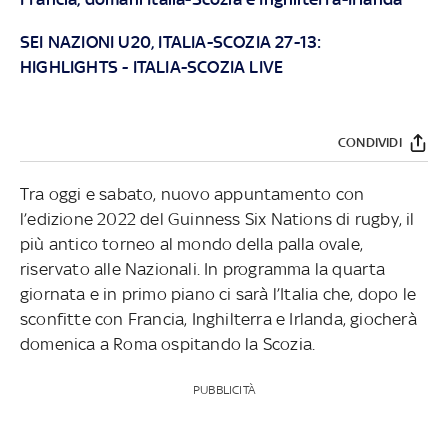
SEI NAZIONI U20, ITALIA-SCOZIA 27-13:
HIGHLIGHTS
-
ITALIA-SCOZIA LIVE
CONDIVIDI
Tra oggi e sabato, nuovo appuntamento con
l’edizione 2022 del Guinness Six Nations di rugby, il
più antico torneo al mondo della palla ovale,
riservato alle Nazionali. In programma la quarta
giornata e in primo piano ci sarà l’Italia che, dopo le
sconfitte con Francia, Inghilterra e Irlanda, giocherà
domenica a Roma ospitando la Scozia.
PUBBLICITÀ