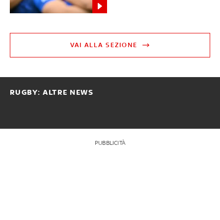
VAI ALLA SEZIONE
RUGBY: ALTRE NEWS
PUBBLICITÀ