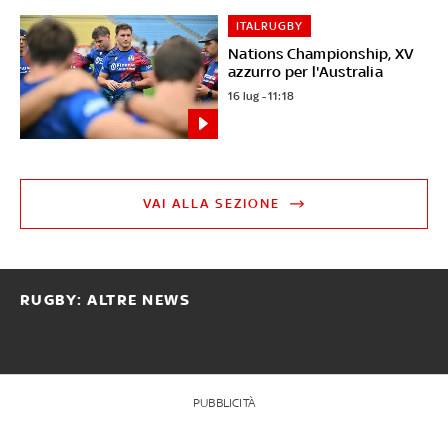
ITALRUGBY
Nations Championship, XV
azzurro per l'Australia
16 lug - 11:18
VAI ALLA SEZIONE
RUGBY: ALTRE NEWS
PUBBLICITÀ