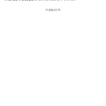
PUBBLICITÀ