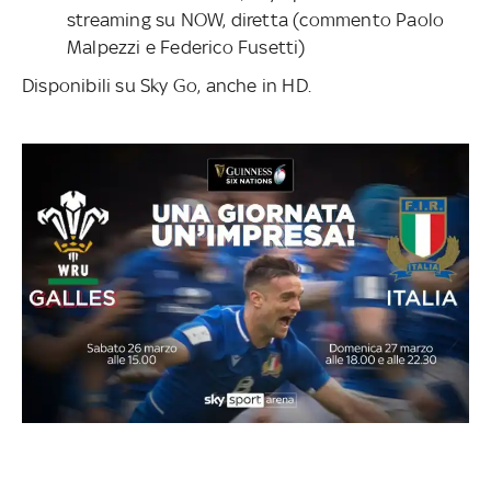
streaming su NOW, diretta (commento Paolo
Malpezzi e Federico Fusetti)
Disponibili su Sky Go, anche in HD.