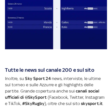
Tutte le news sul canale 200 e sul sito
Inoltre, su
Sky Sport 24
news, interviste, le ultime
sul torneo e sulle Azzurre e gli highlights delle
partite. Grande copertura anche sui
canali social
ufficiali di @SkySport
(Facebook, Twitter, Instagram
e TikTok,
#SkyRugby
), oltre che sul sito
skysport.it
.