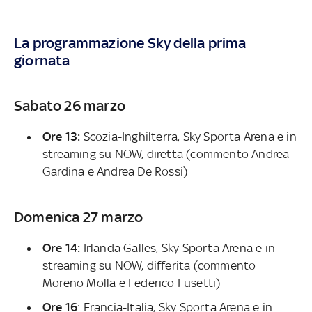
La programmazione Sky della prima
giornata
Sabato 26 marzo
Ore 13:
Scozia-Inghilterra, Sky Sporta Arena e in
streaming su NOW, diretta (commento Andrea
Gardina e Andrea De Rossi)
Domenica 27 marzo
Ore 14:
Irlanda Galles, Sky Sporta Arena e in
streaming su NOW, differita (commento
Moreno Molla e Federico Fusetti)
Ore 16
: Francia-Italia, Sky Sporta Arena e in