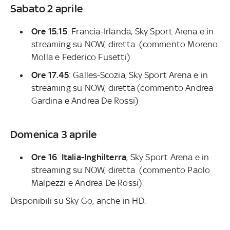
Sabato 2 aprile
Ore 15.15
: Francia-Irlanda, Sky Sport Arena e in
streaming su NOW, diretta (commento Moreno
Molla e Federico Fusetti)
Ore 17.45
: Galles-Scozia, Sky Sport Arena e in
streaming su NOW, diretta (commento Andrea
Gardina e Andrea De Rossi)
Domenica 3 aprile
Ore 16
:
Italia-Inghilterra
, Sky Sport Arena e in
streaming su NOW, diretta (commento Paolo
Malpezzi e Andrea De Rossi)
Disponibili su Sky Go, anche in HD.