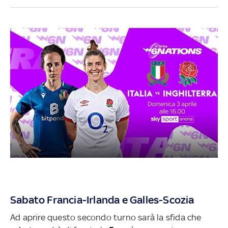
Sabato Francia-Irlanda e Galles-Scozia
Ad aprire questo secondo turno sarà la sfida che