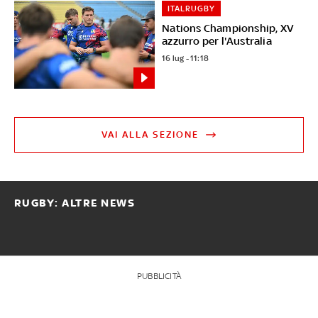
ITALRUGBY
Nations Championship, XV
azzurro per l'Australia
16 lug - 11:18
VAI ALLA SEZIONE
RUGBY: ALTRE NEWS
PUBBLICITÀ