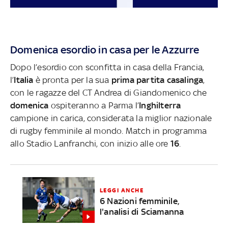
Domenica esordio in casa per le Azzurre
Dopo l’esordio con sconfitta in casa della Francia,
l’
Italia
è pronta per la sua
prima partita casalinga
,
con le ragazze del CT Andrea di Giandomenico che
domenica
ospiteranno a Parma l’
Inghilterra
campione in carica, considerata la miglior nazionale
di rugby femminile al mondo. Match in programma
allo Stadio Lanfranchi, con inizio alle ore
16
.
LEGGI ANCHE
6 Nazioni femminile,
l'analisi di Sciamanna