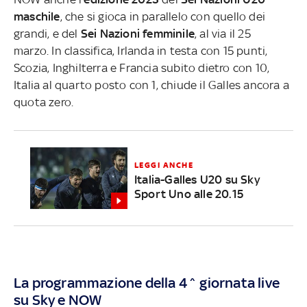
maschile
, che si gioca in parallelo con quello dei
grandi, e del
Sei Nazioni femminile
, al via il 25
marzo.
In classifica, Irlanda in testa con 15 punti,
Scozia, Inghilterra e Francia subito dietro con 10,
Italia al quarto posto con 1, chiude il Galles ancora a
quota zero.
LEGGI ANCHE
Italia-Galles U20 su Sky
Sport Uno alle 20.15
La programmazione della 4^ giornata live
su Sky e NOW