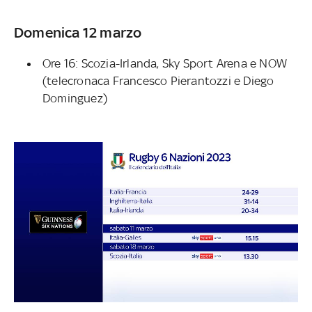
Domenica 12 marzo
Ore 16: Scozia-Irlanda, Sky Sport Arena e NOW
(telecronaca Francesco Pierantozzi e Diego
Dominguez)