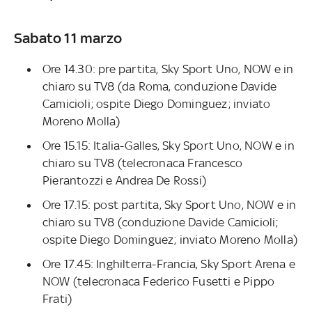
Sabato 11 marzo
Ore 14.30: pre partita, Sky Sport Uno, NOW e in
chiaro su TV8 (da Roma, conduzione Davide
Camicioli; ospite Diego Dominguez; inviato
Moreno Molla)
Ore 15.15: Italia-Galles, Sky Sport Uno, NOW e in
chiaro su TV8 (telecronaca Francesco
Pierantozzi e Andrea De Rossi)
Ore 17.15: post partita, Sky Sport Uno, NOW e in
chiaro su TV8 (conduzione Davide Camicioli;
ospite Diego Dominguez; inviato Moreno Molla)
Ore 17.45: Inghilterra-Francia, Sky Sport Arena e
NOW (telecronaca Federico Fusetti e Pippo
Frati)