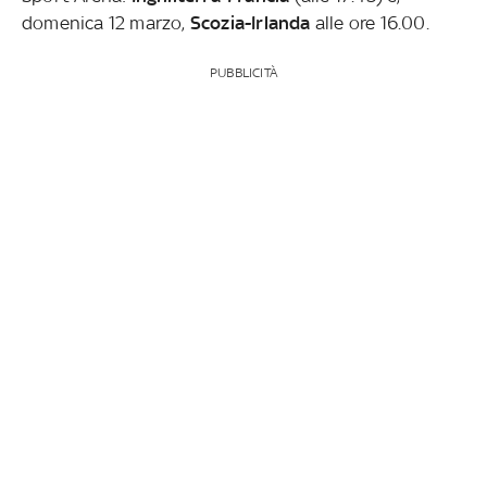
domenica 12 marzo,
Scozia-Irlanda
alle ore 16.00.
PUBBLICITÀ