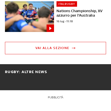
ITALRUGBY
Nations Championship, XV
azzurro per l'Australia
16 lug - 11:18
VAI ALLA SEZIONE
RUGBY: ALTRE NEWS
PUBBLICITÀ