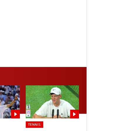
TENNIS