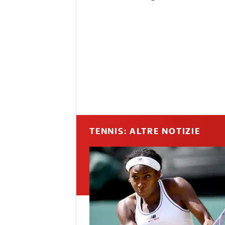
TENNIS: ALTRE NOTIZIE