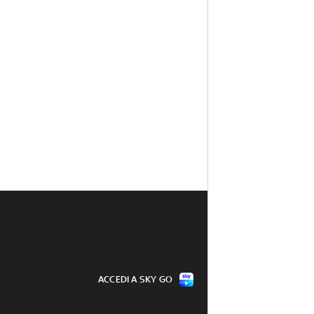
ACCEDI A SKY GO