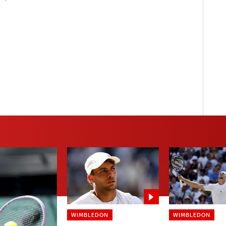
WIMBLEDON
WIMBLEDON