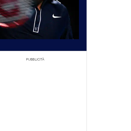
PUBBLICITÀ