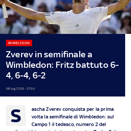
WIMBLEDON
Zverev in semifinale a
Wimbledon: Fritz battuto 6-
4, 6-4, 6-2
08 lug 2026 - 17:50
S
ascha Zverev conquista per la prima
volta la semifinale di Wimbledon: sul
Campo 1 il tedesco, numero 2 del