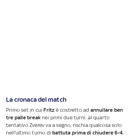
La cronaca del match
Primo set in cui
Fritz
è costretto ad
annullare ben
tre palle break
nei primi due turni: al quarto
tentativo Zverev va a segno, rischia qualcosa solo
nell'ultimo turno di
battuta prima di chiudere 6-4.