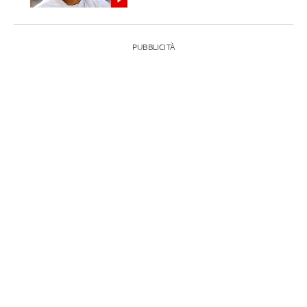
PUBBLICITÀ