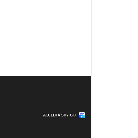
ACCEDI A SKY GO