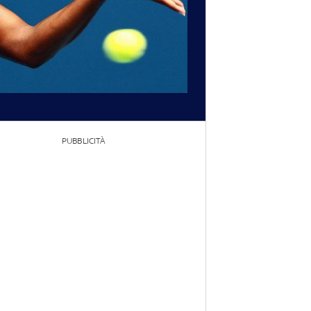
PUBBLICITÀ