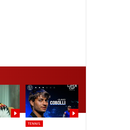
TENNIS