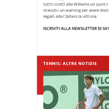
tutto costò alla Williams un punto 
ricevuto un warning per avere distr
regalò alla Cljsters la vittoria.
ISCRIVITI ALLA NEWSLETTER DI SK
TENNIS: ALTRE NOTIZIE