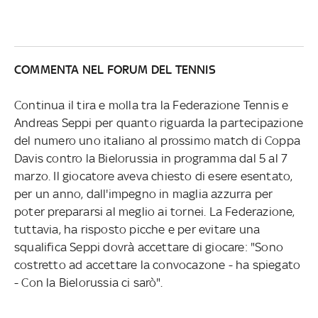
COMMENTA NEL FORUM DEL TENNIS
Continua il tira e molla tra la Federazione Tennis e
Andreas Seppi per quanto riguarda la partecipazione
del numero uno italiano al prossimo match di Coppa
Davis contro la Bielorussia in programma dal 5 al 7
marzo. Il giocatore aveva chiesto di esere esentato,
per un anno, dall'impegno in maglia azzurra per
poter prepararsi al meglio ai tornei. La Federazione,
tuttavia, ha risposto picche e per evitare una
squalifica Seppi dovrà accettare di giocare: "Sono
costretto ad accettare la convocazone - ha spiegato
- Con la Bielorussia ci sarò".