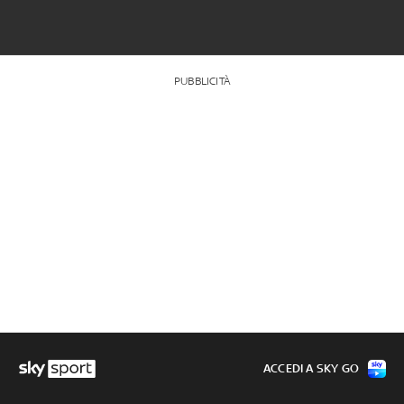
PUBBLICITÀ
ACCEDI A SKY GO