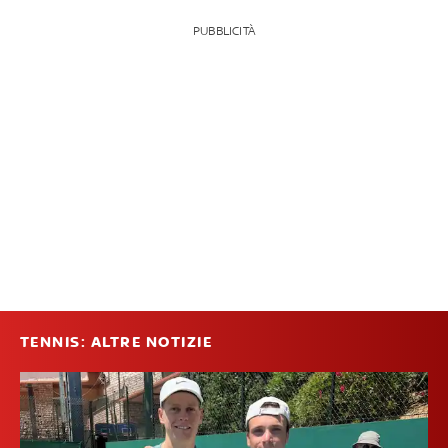
PUBBLICITÀ
TENNIS: ALTRE NOTIZIE