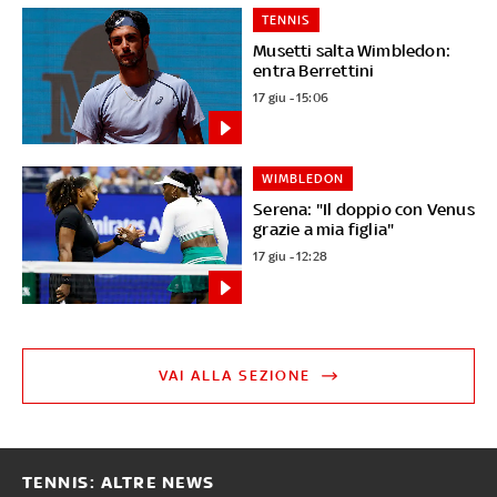
TENNIS
Musetti salta Wimbledon:
entra Berrettini
17 giu - 15:06
WIMBLEDON
Serena: "Il doppio con Venus
grazie a mia figlia"
17 giu - 12:28
VAI ALLA SEZIONE
TENNIS: ALTRE NEWS