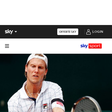
LOGIN
OFFERTE SKY