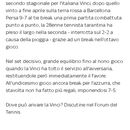
secondo stagionale per l'italiana Vinci, dopo quello
vinto a fine aprile sulla terra rossa a Barcellona.
Persa 9-7 al tie break una prima partita combattuta
punto a punto, la 28enne tennista tarantina ha
preso il largo nella seconda - interrotta sul 2-2 a
causa della pioggia - grazie ad un break nell'ottavo
gioco.
Nel set decisivo, grande equilibrio fino al nono gioco
quando la Vinci ha tolto il servizio all'avversaria,
restituendole però immediatamente il favore.
All'undicesimo gioco ancora break per l'azzurra, che
stavolta non ha fatto più regali, imponendosi 7-5.
Dove può arivare la Vinci? Discutine nel Forum del
Tennis