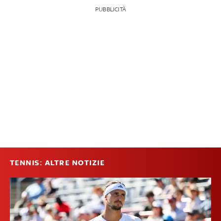
PUBBLICITÀ
TENNIS: ALTRE NOTIZIE