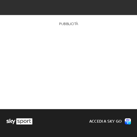
PUBBLICITÀ
ACCEDI A SKY GO