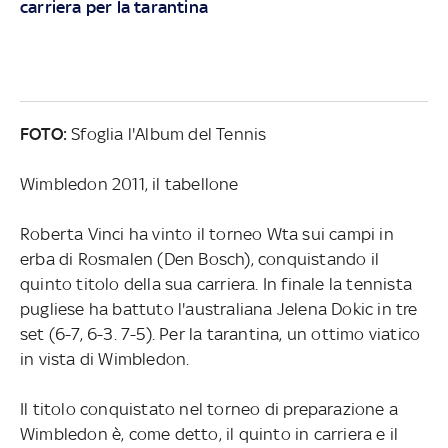
carriera per la tarantina
FOTO:
Sfoglia l'Album del Tennis
Wimbledon 2011, il tabellone
Roberta Vinci ha vinto il torneo Wta sui campi in
erba di Rosmalen (Den Bosch), conquistando il
quinto titolo della sua carriera. In finale la tennista
pugliese ha battuto l'australiana Jelena Dokic in tre
set (6-7, 6-3. 7-5). Per la tarantina, un ottimo viatico
in vista di Wimbledon.
Il titolo conquistato nel torneo di preparazione a
Wimbledon è, come detto, il quinto in carriera e il