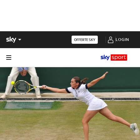
LOGIN
OFFERTE SKY