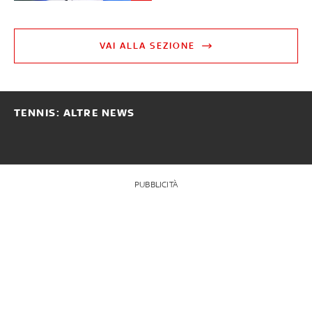
VAI ALLA SEZIONE
TENNIS: ALTRE NEWS
PUBBLICITÀ