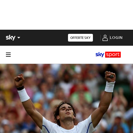
LOGIN
OFFERTE SKY