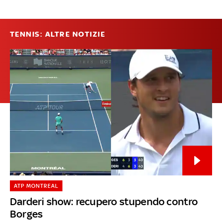
TENNIS: ALTRE NOTIZIE
ATP MONTREAL
Darderi show: recupero stupendo contro
Borges