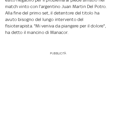
match vinto con l'argentino Juan Martin Del Potro.
Alla fine del primo set, il detentore del titolo ha
avuto bisogno del lungo intervento del
fisioterapista. "Mi veniva da piangere per il dolore",
ha detto il mancino di Manacor.
PUBBLICITÀ