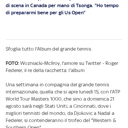
di scena in Canada per mano di Tsonga. "Ho tempo
di prepararmi bene per gli Us Open"
Sfoglia tutto l'Album del grande tennis
FOTO:
Wozniacki-Mcllroy, l'amore su Twitter - Roger
Federer, il re della racchetta: l'album
Una settimana in compagnia del grande tennis
internazionale, quella che si apre lunedì 15, con l'ATP
World Tour Masters 1000, che sino a domenica 21
agosto sarà negli Stati Uniti, a Cincinnati, dove i
migliori tennisti del mondo, da Djokovic a Nadal a
Federer, si contenderanno il trofeo del "Western &
Southern Open".