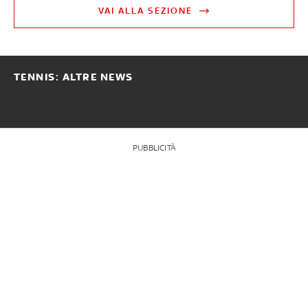
VAI ALLA SEZIONE
TENNIS: ALTRE NEWS
PUBBLICITÀ