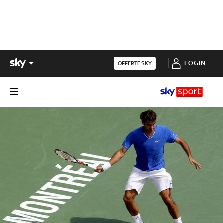
LOGIN
OFFERTE SKY