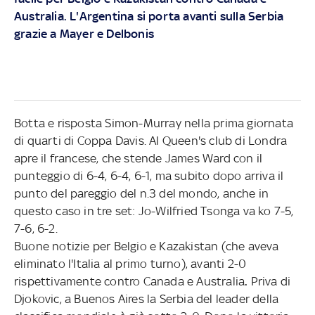
Australia. L'Argentina si porta avanti sulla Serbia
grazie a Mayer e Delbonis
Botta e risposta Simon-Murray nella prima giornata
di quarti di Coppa Davis. Al Queen's club di Londra
apre il francese, che stende James Ward con il
punteggio di 6-4, 6-4, 6-1, ma subito dopo arriva il
punto del pareggio del n.3 del mondo, anche in
questo caso in tre set: Jo-Wilfried Tsonga va ko 7-5,
7-6, 6-2.
Buone notizie per Belgio e Kazakistan (che aveva
eliminato l'Italia al primo turno), avanti 2-0
rispettivamente contro Canada e Australia
.
Priva di
Djokovic, a Buenos Aires la Serbia del leader della