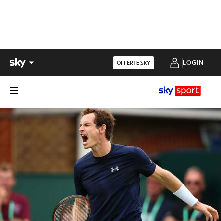
LOGIN
OFFERTE SKY