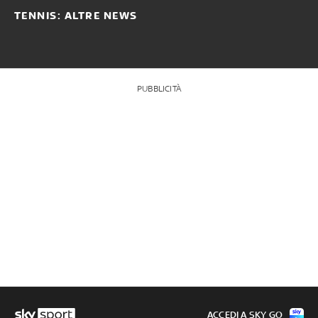
TENNIS: ALTRE NEWS
PUBBLICITÀ
ACCEDI A SKY GO