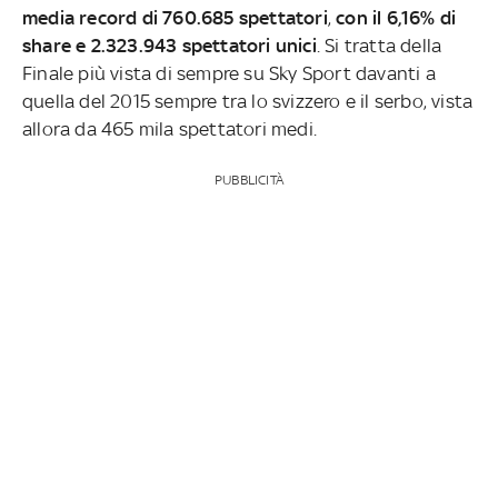
media record di 760.685 spettatori
,
con il 6,16% di
share e 2.323.943 spettatori unici
. Si tratta della
Finale più vista di sempre su Sky Sport davanti a
quella del 2015 sempre tra lo svizzero e il serbo, vista
allora da 465 mila spettatori medi.
PUBBLICITÀ