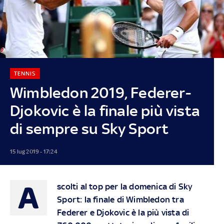
TENNIS
Wimbledon 2019, Federer-
Djokovic è la finale più vista
di sempre su Sky Sport
15 lug 2019 - 17:24
A
scolti al top per la domenica di Sky
Sport: la finale di Wimbledon tra
Federer e Djokovic è la più vista di