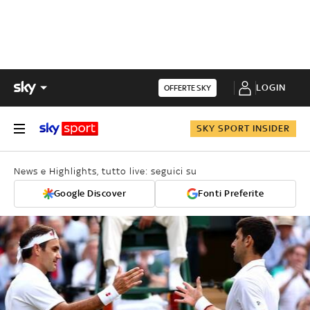
LOGIN
OFFERTE SKY
SKY SPORT INSIDER
News e Highlights, tutto live: seguici su
Google Discover
Fonti Preferite