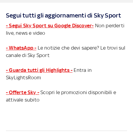
Segui tutti gli aggiornamenti di Sky Sport
- Segui Sky Sport su Google Discover-
Non perderti
live, news e video
- WhatsApp -
Le notizie che devi sapere? Le trovi sul
canale di Sky Sport
- Guarda tutti gli Highlights -
Entra in
SkyLightsRoom
- Offerte Sky -
Scopri le promozioni disponibili e
attivale subito