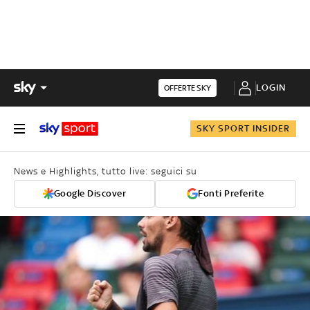
LOGIN
OFFERTE SKY
SKY SPORT INSIDER
News e Highlights, tutto live: seguici su
Google Discover
Fonti Preferite