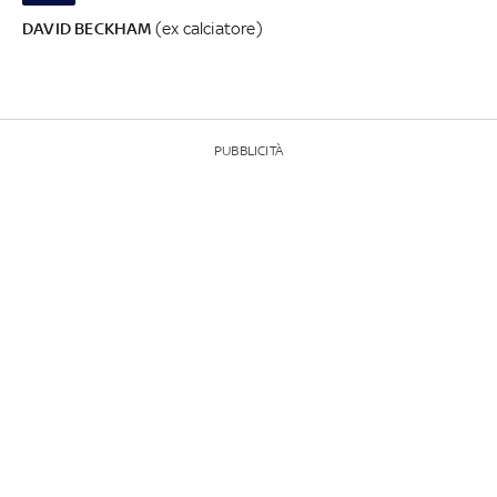
DAVID BECKHAM
(ex calciatore)
PUBBLICITÀ