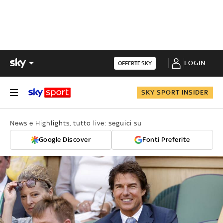
LOGIN
OFFERTE SKY
SKY SPORT INSIDER
News e Highlights, tutto live: seguici su
Google Discover
Fonti Preferite