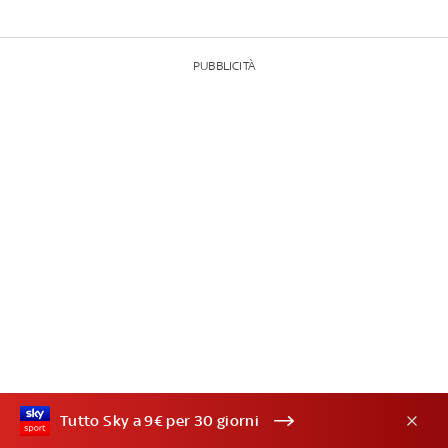
PUBBLICITÀ
Tutto Sky a 9€ per 30 giorni