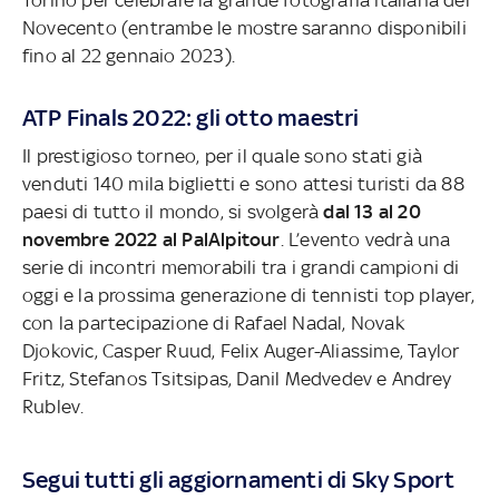
Novecento (entrambe le mostre saranno disponibili
fino al 22 gennaio 2023).
ATP Finals 2022: gli otto maestri
Il prestigioso torneo, per il quale sono stati già
venduti 140 mila biglietti e sono attesi turisti da 88
paesi di tutto il mondo, si svolgerà
dal 13 al 20
novembre 2022 al PalAlpitour
. L’evento vedrà una
serie di incontri memorabili tra i grandi campioni di
oggi e la prossima generazione di tennisti top player,
con la partecipazione di Rafael Nadal, Novak
Djokovic, Casper Ruud, Felix Auger-Aliassime, Taylor
Fritz, Stefanos Tsitsipas, Danil Medvedev e Andrey
Rublev.
Segui tutti gli aggiornamenti di Sky Sport