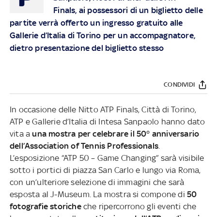
Finals, ai possessori di un biglietto delle
partite verrà offerto un ingresso gratuito alle
Gallerie d’Italia di Torino per un accompagnatore,
dietro presentazione del biglietto stesso
CONDIVIDI
In occasione delle Nitto ATP Finals, Città di Torino,
ATP e Gallerie d’Italia di Intesa Sanpaolo hanno dato
vita a
una mostra per celebrare il 50° anniversario
dell’Association of Tennis Professionals
.
L’esposizione “ATP 50 – Game Changing” sarà visibile
sotto i portici di piazza San Carlo e lungo via Roma,
con un’ulteriore selezione di immagini che sarà
esposta al J-Museum. La mostra si compone di
50
fotografie storiche
che ripercorrono gli eventi che