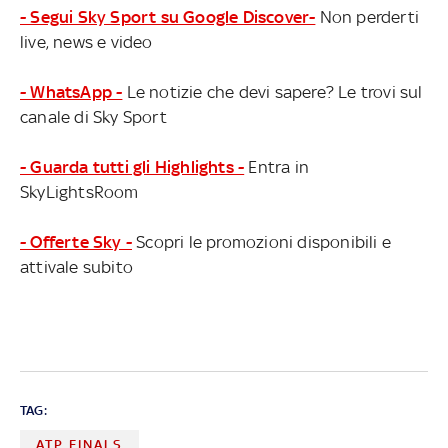
- Segui Sky Sport su Google Discover-
Non perderti
live, news e video
- WhatsApp -
Le notizie che devi sapere? Le trovi sul
canale di Sky Sport
- Guarda tutti gli Highlights -
Entra in
SkyLightsRoom
- Offerte Sky -
Scopri le promozioni disponibili e
attivale subito
TAG:
ATP FINALS