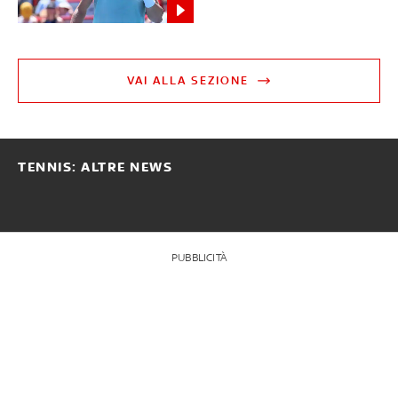
VAI ALLA SEZIONE
TENNIS: ALTRE NEWS
PUBBLICITÀ