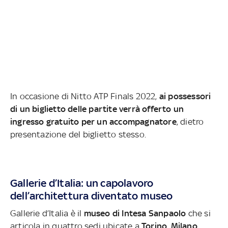
In occasione di Nitto ATP Finals 2022,
ai possessori
di un biglietto delle partite verrà offerto un
ingresso gratuito per un accompagnatore
, dietro
presentazione del biglietto stesso.
Gallerie d’Italia: un capolavoro
dell’architettura diventato museo
Gallerie d’Italia è il
museo di Intesa Sanpaolo
che si
articola in quattro sedi ubicate a
Torino, Milano,