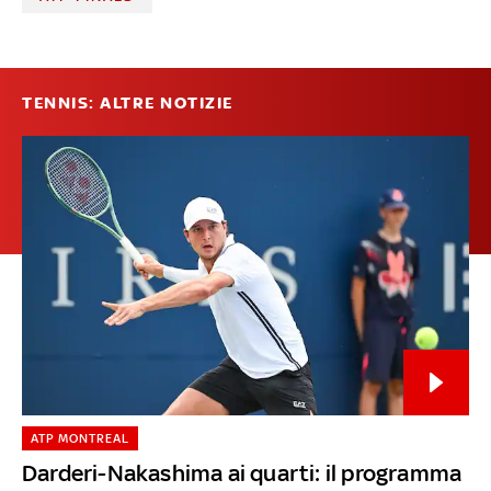
TENNIS: ALTRE NOTIZIE
ATP MONTREAL
Darderi-Nakashima ai quarti: il programma