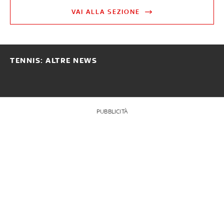
VAI ALLA SEZIONE
TENNIS: ALTRE NEWS
PUBBLICITÀ