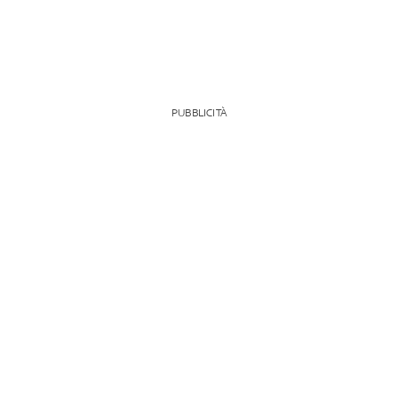
PUBBLICITÀ