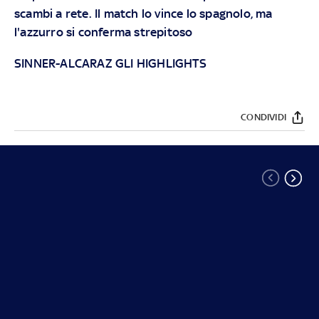
scambi a rete. Il match lo vince lo spagnolo, ma
l'azzurro si conferma strepitoso
SINNER-ALCARAZ GLI HIGHLIGHTS
CONDIVIDI