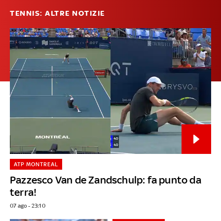
TENNIS: ALTRE NOTIZIE
ATP MONTREAL
Pazzesco Van de Zandschulp: fa punto da
terra!
07 ago - 23:10