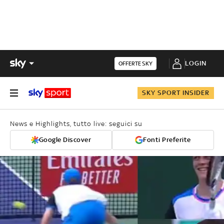
LOGIN
OFFERTE SKY
SKY SPORT INSIDER
News e Highlights, tutto live: seguici su
Google Discover
Fonti Preferite