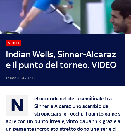
VIDEO
Indian Wells, Sinner-Alcaraz
e il punto del torneo. VIDEO
17 mar 2024 - 02:12
N
el secondo set della semifinale tra
Sinner e Alcaraz uno scambio da
stropicciarsi gli occhi: il quinto game si
apre con un punto irreale, vinto da Jannik grazie a
un passante incrociato stretto dopo una serie di