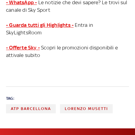
- WhatsApp -
Le notizie che devi sapere? Le trovi sul
canale di Sky Sport
- Guarda tutti gli Highlights -
Entra in
SkyLightsRoom
- Offerte Sky -
Scopri le promozioni disponibili e
attivale subito
TAG:
ATP BARCELLONA
LORENZO MUSETTI