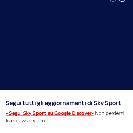
Segui tutti gli aggiornamenti di Sky Sport
- Segui Sky Sport su Google Discover-
Non perderti
live, news e video