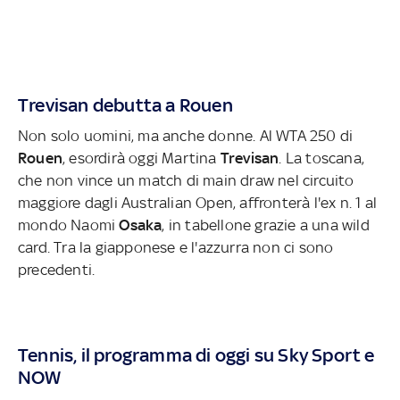
Trevisan debutta a Rouen
Non solo uomini, ma anche donne. Al WTA 250 di
Rouen
, esordirà oggi Martina
Trevisan
. La toscana,
che non vince un match di main draw nel circuito
maggiore dagli Australian Open, affronterà l'ex n. 1 al
mondo Naomi
Osaka
, in tabellone grazie a una wild
card. Tra la giapponese e l'azzurra non ci sono
precedenti.
Tennis, il programma di oggi su Sky Sport e
NOW