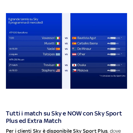
Tutti i match su Sky e NOW con Sky Sport
Plus ed Extra Match
Per i clienti Sky è disponibile Sky Sport Plus
, dove