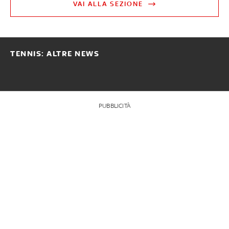
VAI ALLA SEZIONE
TENNIS: ALTRE NEWS
PUBBLICITÀ