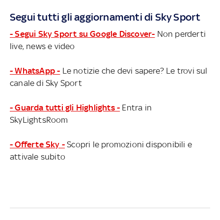
Segui tutti gli aggiornamenti di Sky Sport
- Segui Sky Sport su Google Discover-
Non perderti
live, news e video
- WhatsApp -
Le notizie che devi sapere? Le trovi sul
canale di Sky Sport
- Guarda tutti gli Highlights -
Entra in
SkyLightsRoom
- Offerte Sky -
Scopri le promozioni disponibili e
attivale subito