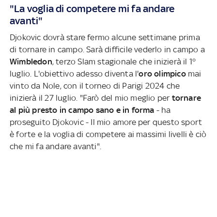
"La voglia di competere mi fa andare
avanti"
Djokovic dovrà stare fermo alcune settimane prima
di tornare in campo. Sarà difficile vederlo in campo a
Wimbledon
, terzo Slam stagionale che inizierà il 1°
luglio. L'obiettivo adesso diventa l'
oro olimpico
mai
vinto da Nole, con il torneo di Parigi 2024 che
inizierà il 27 luglio. "Farò del mio meglio per
tornare
al più presto in campo sano e in forma
- ha
proseguito Djokovic - Il mio amore per questo sport
è forte e la voglia di competere ai massimi livelli è ciò
che mi fa andare avanti".