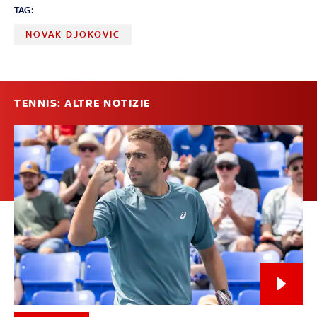
TAG:
NOVAK DJOKOVIC
TENNIS: ALTRE NOTIZIE