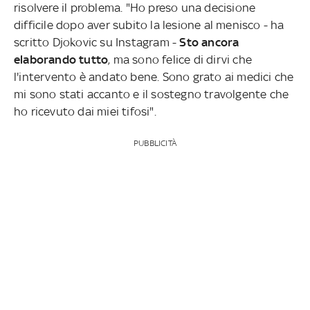
risolvere il problema. "Ho preso una decisione
difficile dopo aver subito la lesione al menisco - ha
scritto Djokovic su Instagram -
Sto ancora
elaborando tutto
, ma sono felice di dirvi che
l'intervento è andato bene. Sono grato ai medici che
mi sono stati accanto e il sostegno travolgente che
ho ricevuto dai miei tifosi".
PUBBLICITÀ