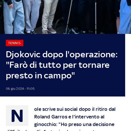
TENNIS
Djokovic dopo l'operazione:
"Farò di tutto per tornare
presto in campo"
06 giu 2024 - 11:05
N
ole scrive sui social dopo il ritiro dal
Roland Garros e l'intervento al
ginocchio: "Ho preso una decisione