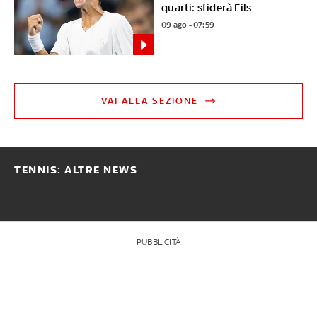
quarti: sfiderà Fils
09 ago - 07:59
VAI ALLA SEZIONE
TENNIS: ALTRE NEWS
PUBBLICITÀ