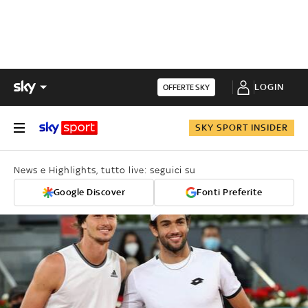
LOGIN
OFFERTE SKY
SKY SPORT INSIDER
News e Highlights, tutto live: seguici su
Google Discover
Fonti Preferite