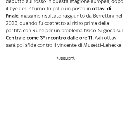
debutto sul rosso in questa stagione europea, dopo
il bye del 1° turno. In palio un posto in
ottavi di
finale
, massimo risultato raggiunto da Berrettini nel
2023, quando fu costretto al ritiro prima della
partita con Rune per un problema fisico. Si gioca sul
Centrale come 3° incontro dalle ore 11
. Agli ottavi
sarà poi sfida contro il vincente di Musetti-Lehecka.
PUBBLICITÀ