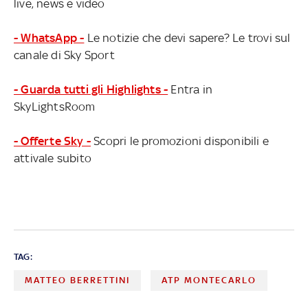
live, news e video
- WhatsApp -
Le notizie che devi sapere? Le trovi sul
canale di Sky Sport
- Guarda tutti gli Highlights -
Entra in
SkyLightsRoom
- Offerte Sky -
Scopri le promozioni disponibili e
attivale subito
TAG:
MATTEO BERRETTINI
ATP MONTECARLO