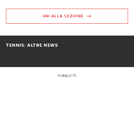
VAI ALLA SEZIONE
TENNIS: ALTRE NEWS
PUBBLICITÀ