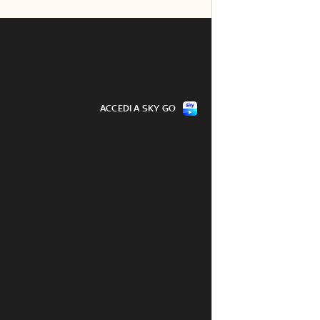
ACCEDI A SKY GO