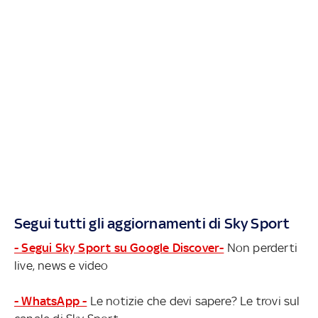
Segui tutti gli aggiornamenti di Sky Sport
- Segui Sky Sport su Google Discover-
Non perderti
live, news e video
- WhatsApp -
Le notizie che devi sapere? Le trovi sul