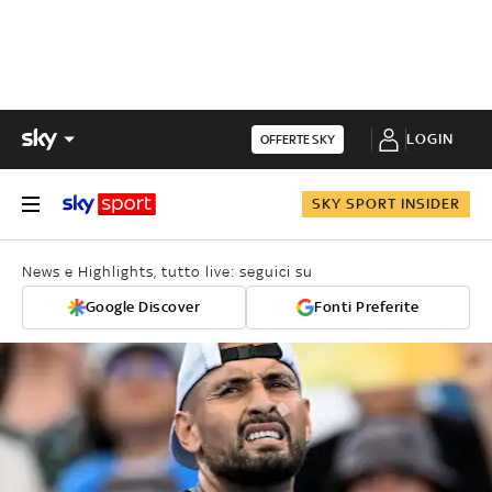
LOGIN
OFFERTE SKY
SKY SPORT INSIDER
News e Highlights, tutto live: seguici su
Google Discover
Fonti Preferite