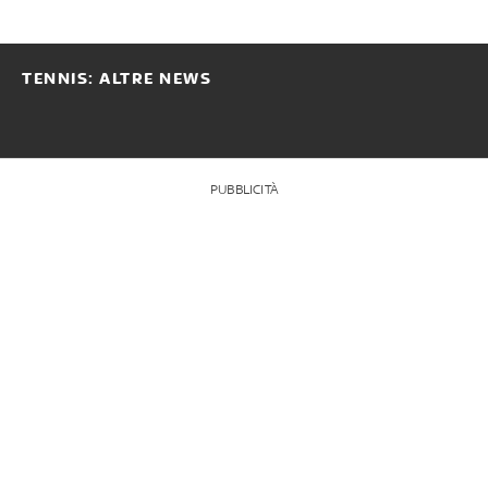
TENNIS: ALTRE NEWS
PUBBLICITÀ