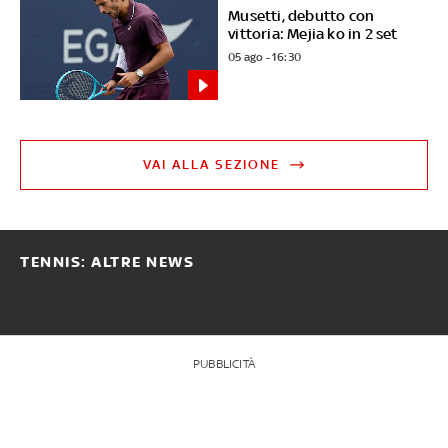
Musetti, debutto con
vittoria: Mejia ko in 2 set
05 ago - 16:30
VAI ALLA SEZIONE
TENNIS: ALTRE NEWS
PUBBLICITÀ