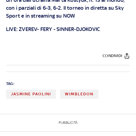
con i parziali di 6-3, 6-2. Il torneo in diretta su
Sky
Sport
e in streaming su
NOW
LIVE:
ZVEREV- FERY
-
SINNER-DJOKOVIC
CONDIVIDI
TAG:
JASMINE PAOLINI
WIMBLEDON
PUBBLICITÀ