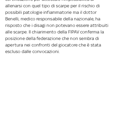
allenarsi con quel tipo di scarpe per il rischio di
possibili patologie infiammatorie ma il dottor
Benelli, medico responsabile della nazionale, ha
risposto che i disagi non potevano essere attribuiti
alle scarpe. Il chiarimento della FIPAV conferma la
posizione della federazione che non sembra di
apertura nei confronti del giocatore che è stata
escluso dalle convocazioni.