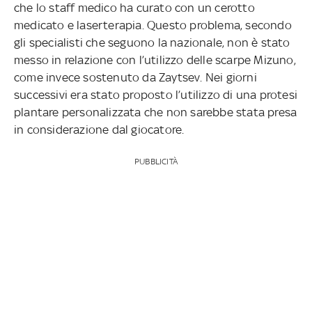
che lo staff medico ha curato con un cerotto
medicato e laserterapia. Questo problema, secondo
gli specialisti che seguono la nazionale, non è stato
messo in relazione con l’utilizzo delle scarpe Mizuno,
come invece sostenuto da Zaytsev. Nei giorni
successivi era stato proposto l’utilizzo di una protesi
plantare personalizzata che non sarebbe stata presa
in considerazione dal giocatore.
PUBBLICITÀ