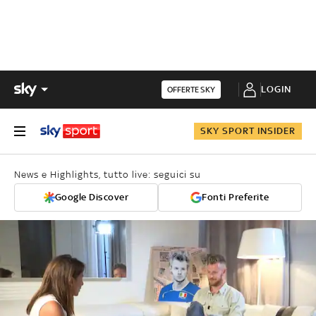
LOGIN
OFFERTE SKY
SKY SPORT INSIDER
News e Highlights, tutto live: seguici su
Google Discover
Fonti Preferite