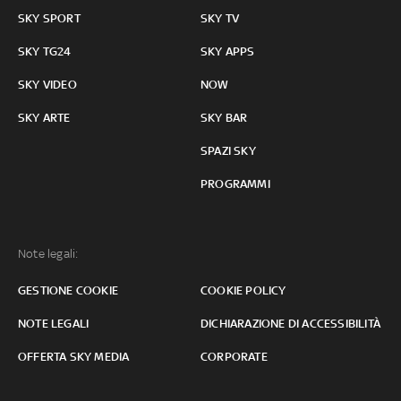
SKY SPORT
SKY TV
SKY TG24
SKY APPS
SKY VIDEO
NOW
SKY ARTE
SKY BAR
SPAZI SKY
PROGRAMMI
Note legali:
GESTIONE COOKIE
COOKIE POLICY
NOTE LEGALI
DICHIARAZIONE DI ACCESSIBILITÀ
OFFERTA SKY MEDIA
CORPORATE