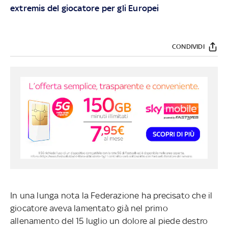
extremis del giocatore per gli Europei
CONDIVIDI
In una lunga nota la Federazione ha precisato che il
giocatore aveva lamentato già nel primo
allenamento del 15 luglio un dolore al piede destro