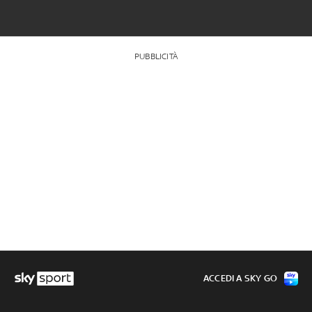
PUBBLICITÀ
ACCEDI A SKY GO