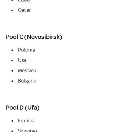
Qatar
Pool C (Novosibirsk)
Polonia
Usa
Messico
Bulgaria
Pool D (Ufa)
Francia
Slovenia