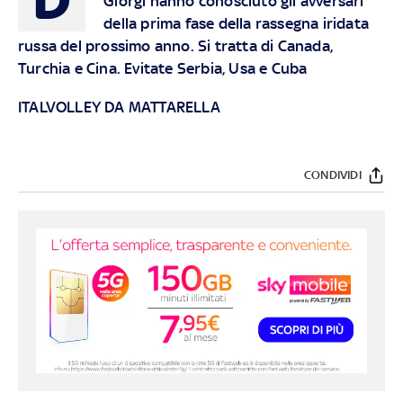
Giorgi hanno conosciuto gli avversari
della prima fase della rassegna iridata
russa del prossimo anno. Si tratta di Canada,
Turchia e Cina. Evitate Serbia, Usa e Cuba
ITALVOLLEY DA MATTARELLA
CONDIVIDI