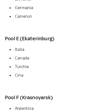
Germania
Camerun
Pool E (Ekaterinburg)
Italia
Canada
Turchia
Cina
Pool F (Krasnoyarsk)
Argentina