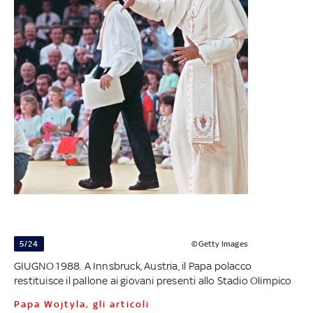
5/24
©Getty Images
GIUGNO 1988. A Innsbruck, Austria, il Papa polacco
restituisce il pallone ai giovani presenti allo Stadio Olimpico
Papa Wojtyla, gli articoli