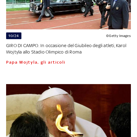
10/24
©Getty Images
GIRO DI CAMPO. In occasione del Giubileo degli atleti, Karol
Wojtyla allo Stadio Olimpico di Roma
Papa Wojtyla, gli articoli