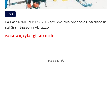
3/24
LA PASSIONE PER LO SCI. Karol Wojtyla pronto a una discesa
sul Gran Sasso, in Abruzzo
Papa Wojtyla, gli articoli
PUBBLICITÀ