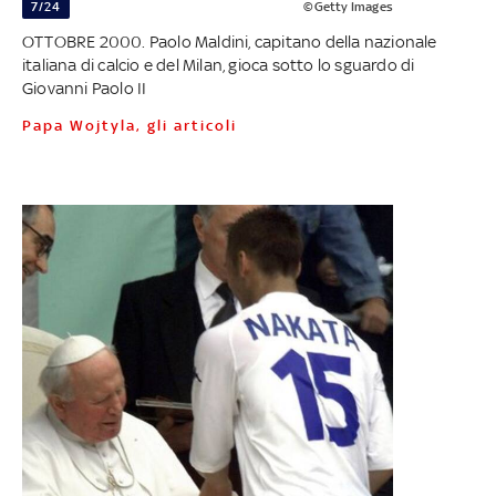
7/24
©Getty Images
OTTOBRE 2000. Paolo Maldini, capitano della nazionale
italiana di calcio e del Milan, gioca sotto lo sguardo di
Giovanni Paolo II
Papa Wojtyla, gli articoli