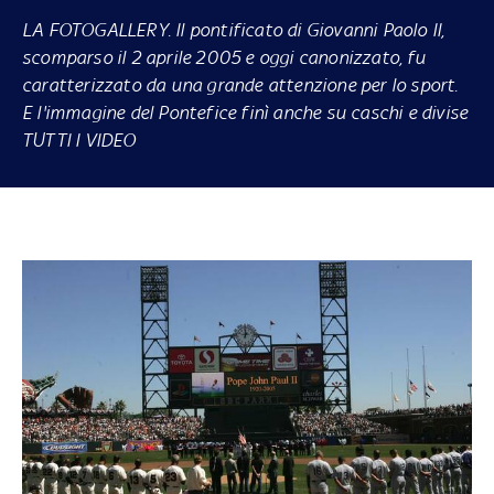
LA FOTOGALLERY
. Il pontificato di Giovanni Paolo II,
scomparso il 2 aprile 2005 e oggi canonizzato, fu
caratterizzato da una grande attenzione per lo sport.
E l'immagine del Pontefice finì anche su caschi e divise
TUTTI I VIDEO