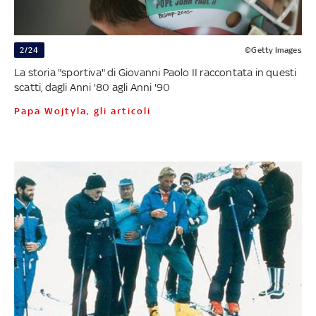
2/24
©Getty Images
La storia "sportiva" di Giovanni Paolo II raccontata in questi
scatti, dagli Anni '80 agli Anni '90
Papa Wojtyla, gli articoli