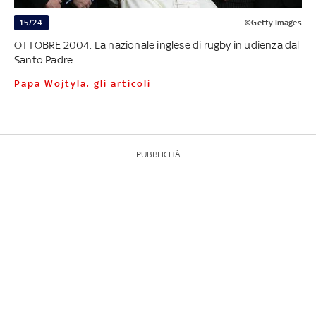
15/24
©Getty Images
OTTOBRE 2004. La nazionale inglese di rugby in udienza dal
Santo Padre
Papa Wojtyla, gli articoli
PUBBLICITÀ