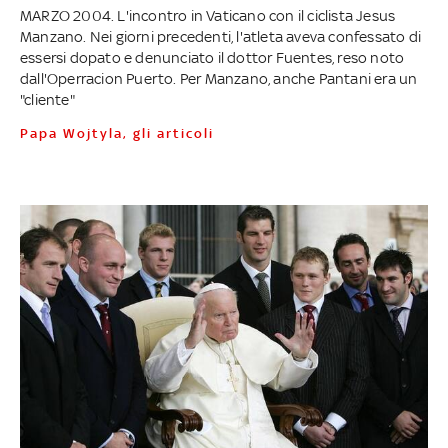
MARZO 2004. L'incontro in Vaticano con il ciclista Jesus
Manzano. Nei giorni precedenti, l'atleta aveva confessato di
essersi dopato e denunciato il dottor Fuentes, reso noto
dall'Operracion Puerto. Per Manzano, anche Pantani era un
"cliente"
Papa Wojtyla, gli articoli