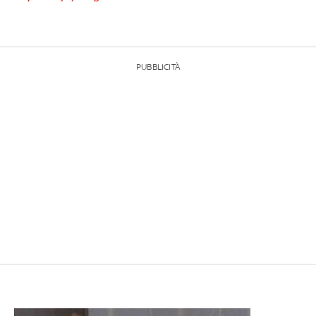
PUBBLICITÀ