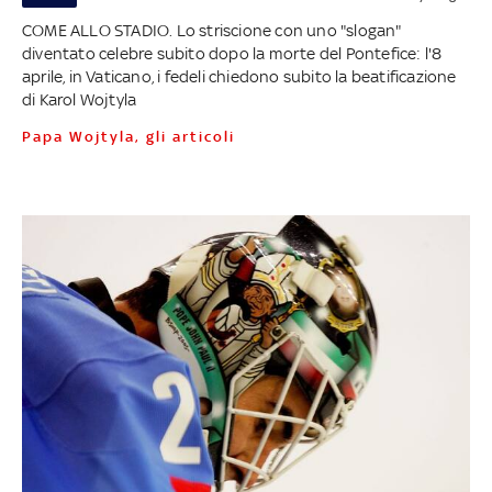
COME ALLO STADIO. Lo striscione con uno "slogan"
diventato celebre subito dopo la morte del Pontefice: l'8
aprile, in Vaticano, i fedeli chiedono subito la beatificazione
di Karol Wojtyla
Papa Wojtyla, gli articoli