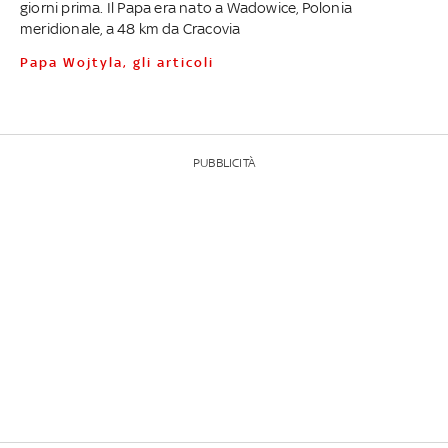
giorni prima. Il Papa era nato a Wadowice, Polonia
meridionale, a 48 km da Cracovia
Papa Wojtyla, gli articoli
PUBBLICITÀ