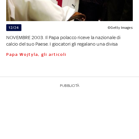
12/24
©Getty Images
NOVEMBRE 2003. Il Papa polacco riceve la nazionale di
calcio del suo Paese. I giocatori gli regalano una divisa
Papa Wojtyla, gli articoli
PUBBLICITÀ