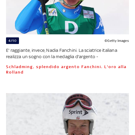
4/10
©Getty Images
E' raggiante, invece, Nadia Fanchini. La sciatrice italiana
realizza un sogno con la medaglia d'argento -
Schladming, splendido argento Fanchini. L'oro alla
Rolland