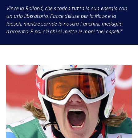
Vince la Rolland, che scarica tutta la sua energia con
un urlo liberatorio. Facce deluse per la Maze e la
Riesch, mentre sorride la nostra Fanchini, medaglia
d'argento. E poi c'è chi si mette le mani "nei capelli"