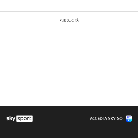
PUBBLICITÀ
ACCEDI A SKY GO