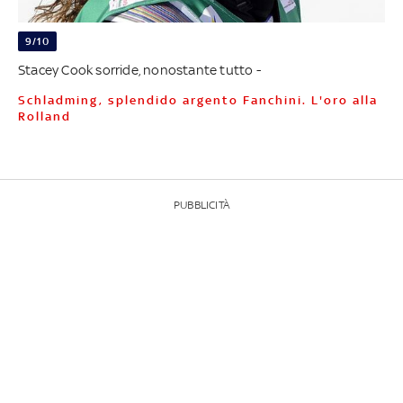
9/10
Stacey Cook sorride, nonostante tutto -
Schladming, splendido argento Fanchini. L'oro alla
Rolland
PUBBLICITÀ