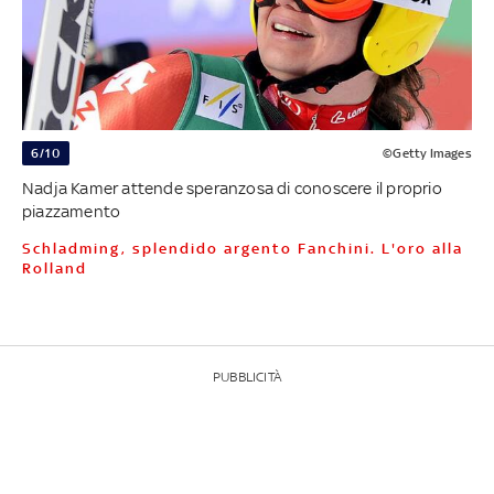
6/10
©Getty Images
Nadja Kamer attende speranzosa di conoscere il proprio
piazzamento
Schladming, splendido argento Fanchini. L'oro alla
Rolland
PUBBLICITÀ