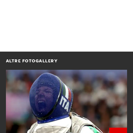
ALTRE FOTOGALLERY