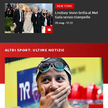
NEW YORK
Lindsey Vonn brilla al Met
Gala senza stampelle
05 mag - 17:22
ALTRI SPORT: ULTIME NOTIZIE