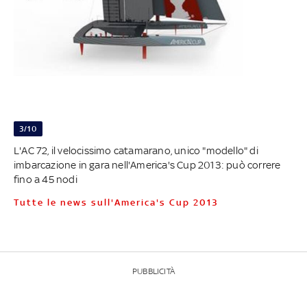
3/10
L'AC 72, il velocissimo catamarano, unico "modello" di
imbarcazione in gara nell'America's Cup 2013: può correre
fino a 45 nodi
Tutte le news sull'America's Cup 2013
PUBBLICITÀ