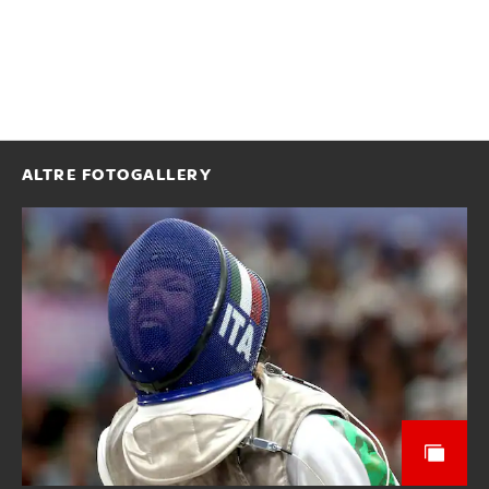
ALTRE FOTOGALLERY