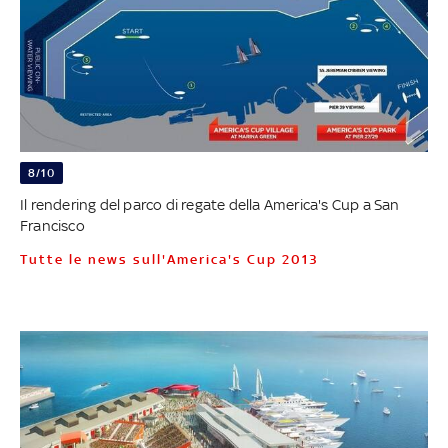
8/10
Il rendering del parco di regate della America's Cup a San
Francisco
Tutte le news sull'America's Cup 2013