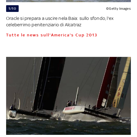
1/10
©Getty Images
Oracle si prepara a uscire nela Baia: sullo sfondo, l'ex
celeberrimo penitenziario di Alcatraz
Tutte le news sull'America's Cup 2013