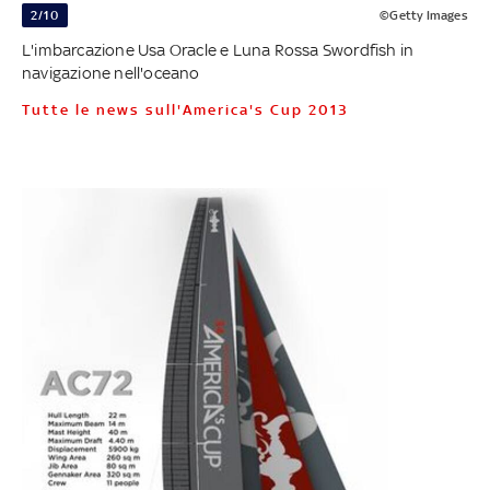
2/10
©Getty Images
L'imbarcazione Usa Oracle e Luna Rossa Swordfish in
navigazione nell'oceano
Tutte le news sull'America's Cup 2013