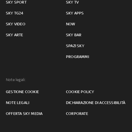
SKY SPORT
SKY TV
SKY TG24
SKY APPS
SKY VIDEO
NOW
SKY ARTE
SKY BAR
SPAZI SKY
PROGRAMMI
Note legali:
GESTIONE COOKIE
COOKIE POLICY
NOTE LEGALI
DICHIARAZIONE DI ACCESSIBILITÀ
OFFERTA SKY MEDIA
CORPORATE