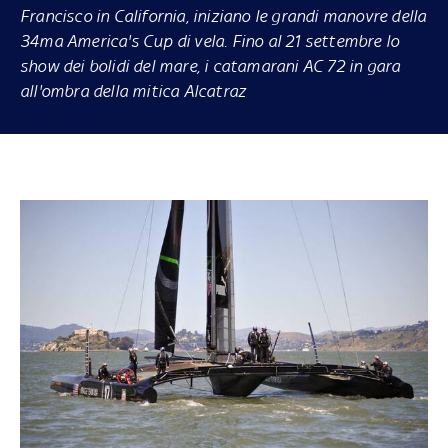
Francisco in California, iniziano le grandi manovre della
34ma America's Cup di vela. Fino al 21 settembre lo
show dei bolidi del mare, i catamarani AC 72 in gara
all'ombra della mitica Alcatraz