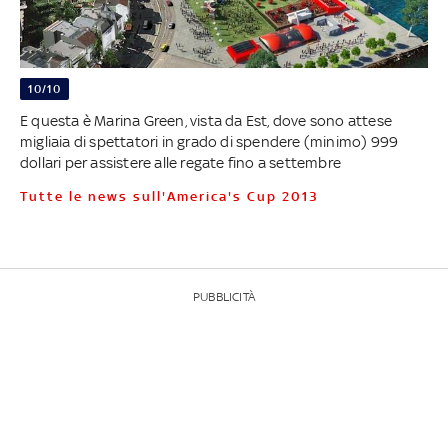
10/10
E questa è Marina Green, vista da Est, dove sono attese
migliaia di spettatori in grado di spendere (minimo) 999
dollari per assistere alle regate fino a settembre
Tutte le news sull'America's Cup 2013
PUBBLICITÀ