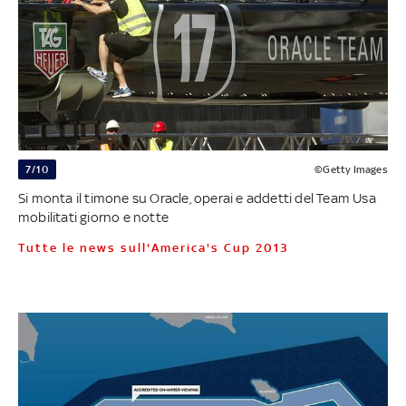
7/10
©Getty Images
Si monta il timone su Oracle, operai e addetti del Team Usa
mobilitati giorno e notte
Tutte le news sull'America's Cup 2013