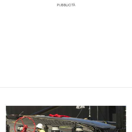
PUBBLICITÀ