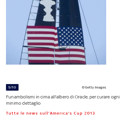
5/10
©Getty Images
Funambolismi in cima all'albero di Oracle, per curare ogni
minimo dettaglio
Tutte le news sull'America's Cup 2013