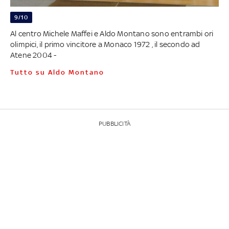
9/10
Al centro Michele Maffei e Aldo Montano sono entrambi ori
olimpici, il primo vincitore a Monaco 1972 , il secondo ad
Atene 2004 -
Tutto su Aldo Montano
PUBBLICITÀ