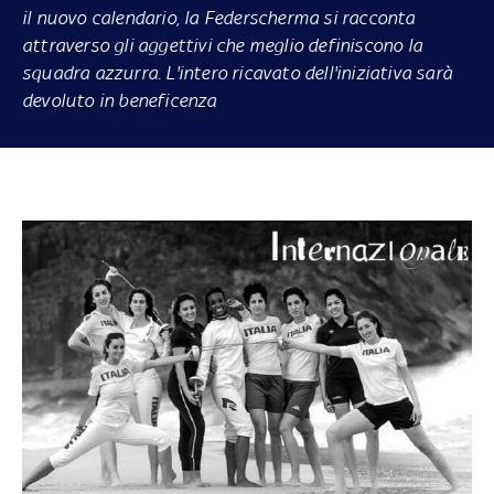
il nuovo calendario, la Federscherma si racconta
attraverso gli aggettivi che meglio definiscono la
squadra azzurra. L'intero ricavato dell'iniziativa sarà
devoluto in beneficenza