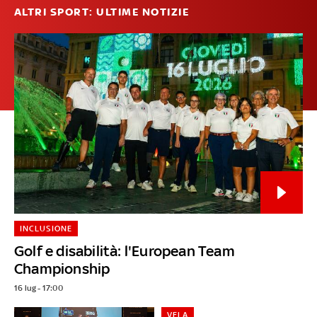
ALTRI SPORT: ULTIME NOTIZIE
INCLUSIONE
Golf e disabilità: l'European Team
Championship
16 lug - 17:00
VELA