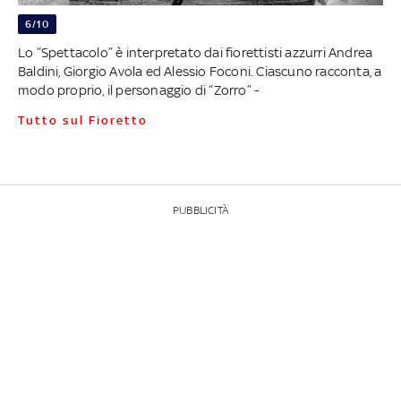
6/10
Lo “Spettacolo” è interpretato dai fiorettisti azzurri Andrea
Baldini, Giorgio Avola ed Alessio Foconi. Ciascuno racconta, a
modo proprio, il personaggio di “Zorro” -
Tutto sul Fioretto
PUBBLICITÀ