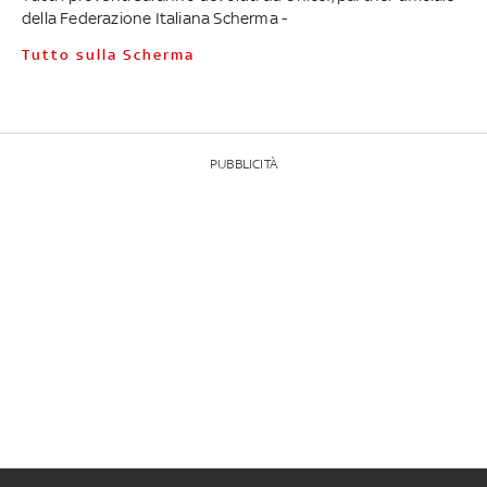
della Federazione Italiana Scherma -
Tutto sulla Scherma
PUBBLICITÀ