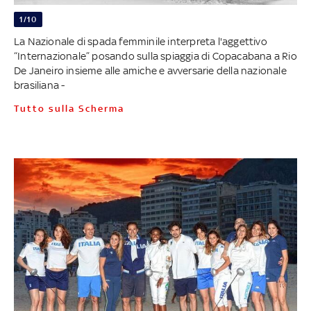
1/10
La Nazionale di spada femminile interpreta l'aggettivo
“Internazionale” posando sulla spiaggia di Copacabana a Rio
De Janeiro insieme alle amiche e avversarie della nazionale
brasiliana -
Tutto sulla Scherma