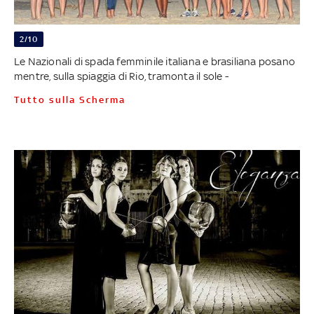
2/10
Le Nazionali di spada femminile italiana e brasiliana posano
mentre, sulla spiaggia di Rio, tramonta il sole -
Tutto sulla Scherma