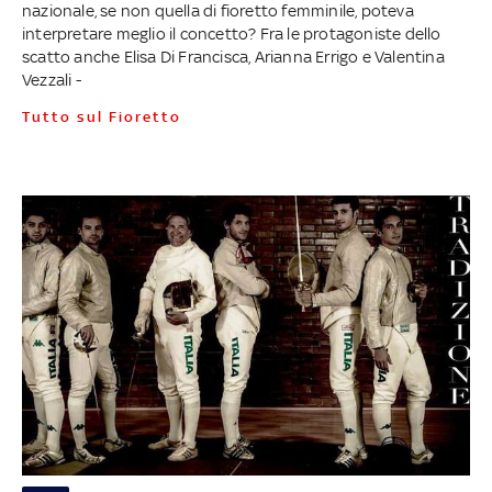
nazionale, se non quella di fioretto femminile, poteva
interpretare meglio il concetto? Fra le protagoniste dello
scatto anche Elisa Di Francisca, Arianna Errigo e Valentina
Vezzali -
Tutto sul Fioretto