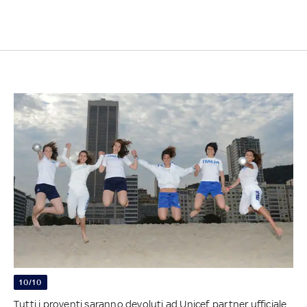
10/10
Tutti i proventi saranno devoluti ad Unicef, partner ufficiale