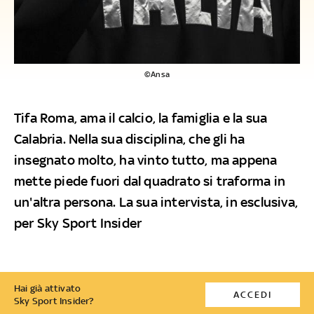
©Ansa
Tifa Roma, ama il calcio, la famiglia e la sua
Calabria. Nella sua disciplina, che gli ha
insegnato molto, ha vinto tutto, ma appena
mette piede fuori dal quadrato si traforma in
un'altra persona. La sua intervista, in esclusiva,
per Sky Sport Insider
Hai già attivato
ACCEDI
Sky Sport Insider?