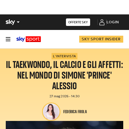
LOGIN
OFFERTE SKY
SKY SPORT INSIDER
L'INTERVISTA
IL TAEKWONDO, IL CALCIO E GLI AFFETTI:
NEL MONDO DI SIMONE 'PRINCE'
ALESSIO
27 mag 2026 - 14:30
FEDERICA FROLA