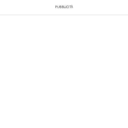
PUBBLICITÀ