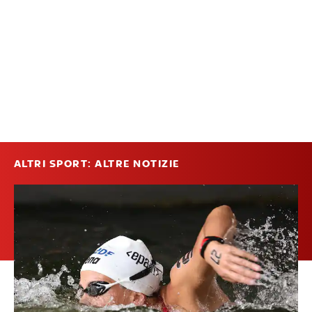
ALTRI SPORT: ALTRE NOTIZIE