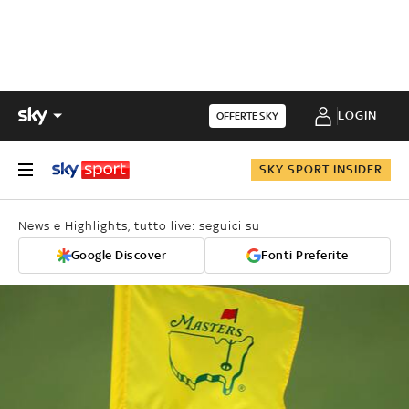
LOGIN
OFFERTE SKY
SKY SPORT INSIDER
News e Highlights, tutto live: seguici su
Google Discover
Fonti Preferite