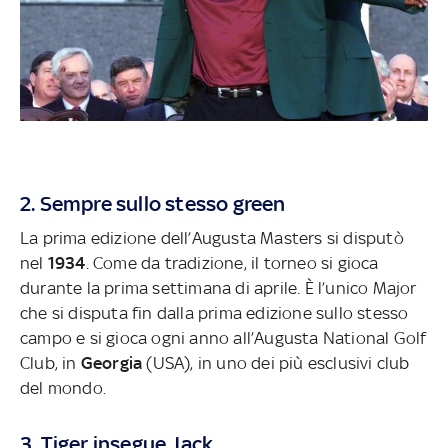
2. Sempre sullo stesso green
La prima edizione dell’Augusta Masters si disputò
nel
1934
. Come da tradizione, il torneo si gioca
durante la prima settimana di aprile. È l’unico Major
che si disputa fin dalla prima edizione sullo stesso
campo e si gioca ogni anno all’Augusta National Golf
Club, in
Georgia
(USA), in uno dei più esclusivi club
del mondo.
3. Tiger insegue Jack