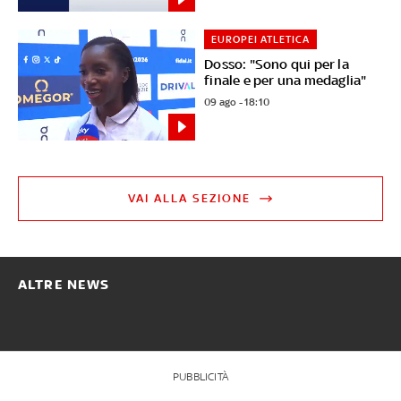
EUROPEI ATLETICA
Dosso: "Sono qui per la
finale e per una medaglia"
09 ago - 18:10
VAI ALLA SEZIONE
ALTRE NEWS
PUBBLICITÀ