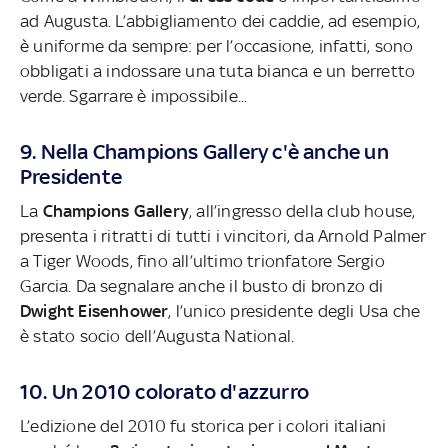
ad Augusta. L’abbigliamento dei caddie, ad esempio,
è uniforme da sempre: per l’occasione, infatti, sono
obbligati a indossare una tuta bianca e un berretto
verde. Sgarrare è impossibile...
9. Nella Champions Gallery c'è anche un
Presidente
La
Champions Gallery
, all’ingresso della club house,
presenta i ritratti di tutti i vincitori, da Arnold Palmer
a Tiger Woods, fino all’ultimo trionfatore Sergio
Garcia. Da segnalare anche il busto di bronzo di
Dwight Eisenhower
, l’unico presidente degli Usa che
è stato socio dell’Augusta National.
10. Un 2010 colorato d'azzurro
L’edizione del 2010 fu storica per i colori italiani