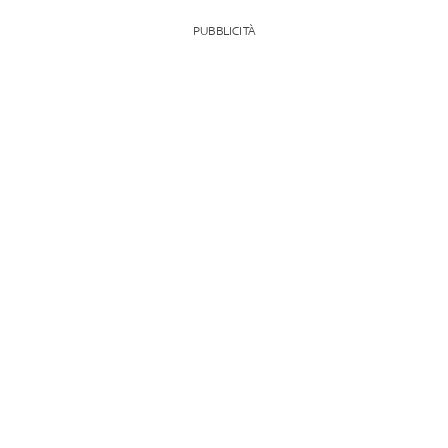
PUBBLICITÀ