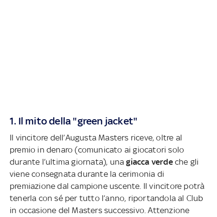
1. Il mito della "green jacket"
Il vincitore dell’Augusta Masters riceve, oltre al
premio in denaro (comunicato ai giocatori solo
durante l’ultima giornata), una
giacca verde
che gli
viene consegnata durante la cerimonia di
premiazione dal campione uscente. Il vincitore potrà
tenerla con sé per tutto l’anno, riportandola al Club
in occasione del Masters successivo. Attenzione