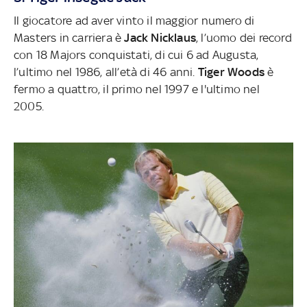
Il giocatore ad aver vinto il maggior numero di
Masters in carriera è
Jack Nicklaus
, l’uomo dei record
con 18 Majors conquistati, di cui 6 ad Augusta,
l’ultimo nel 1986, all’età di 46 anni.
Tiger Woods
è
fermo a quattro, il primo nel 1997 e l'ultimo nel
2005.