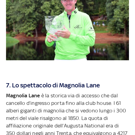
7. Lo spettacolo di Magnolia Lane
Magnolia Lane
è la storica via di accesso che dal
cancello d’ingresso porta fino alla club house. I 61
alberi giganti di magnolia che si vedono lungo i 300
metri del viale risalgono al 1850. La quota di
affiliazione originale dell’Augusta National era di
350 dollari negli anni Trenta, che equivalgono a 4217