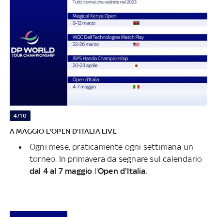
4/10
A MAGGIO L'OPEN D'ITALIA LIVE
Ogni mese, praticamente ogni settimana un
torneo. In primavera da segnare sul calendario
dal 4 al 7 maggio
l'
Open d'Italia
.