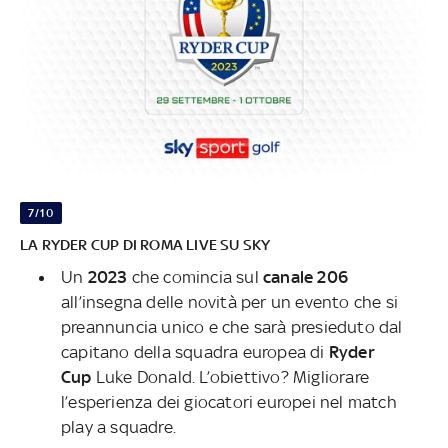
7/10
LA RYDER CUP DI ROMA LIVE SU SKY
Un
2023
che comincia sul
canale 206
all’insegna delle novità per un evento che si
preannuncia unico e che sarà presieduto dal
capitano della squadra europea di
Ryder
Cup
Luke Donald. L’obiettivo? Migliorare
l’esperienza dei giocatori europei nel match
play a squadre.