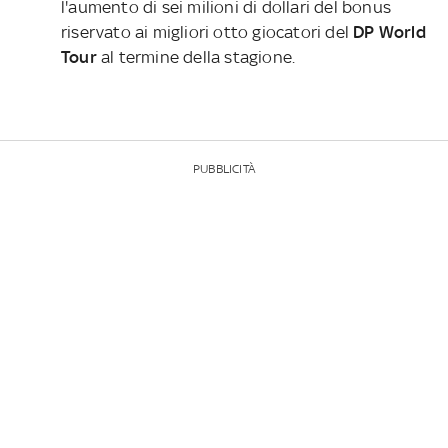
l'aumento di sei milioni di dollari del bonus
riservato ai migliori otto giocatori del
DP World
Tour
al termine della stagione.
PUBBLICITÀ