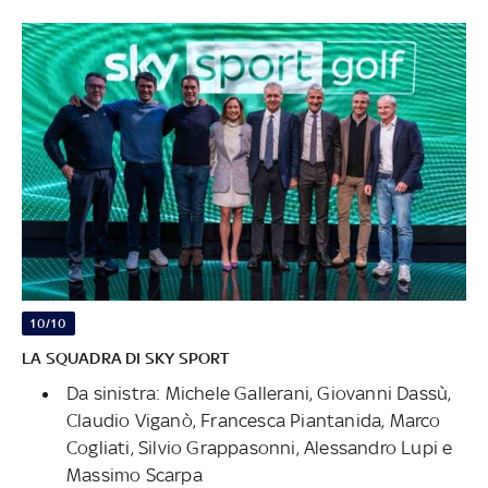
10/10
LA SQUADRA DI SKY SPORT
Da sinistra: Michele Gallerani, Giovanni Dassù,
Claudio Viganò, Francesca Piantanida, Marco
Cogliati, Silvio Grappasonni, Alessandro Lupi e
Massimo Scarpa