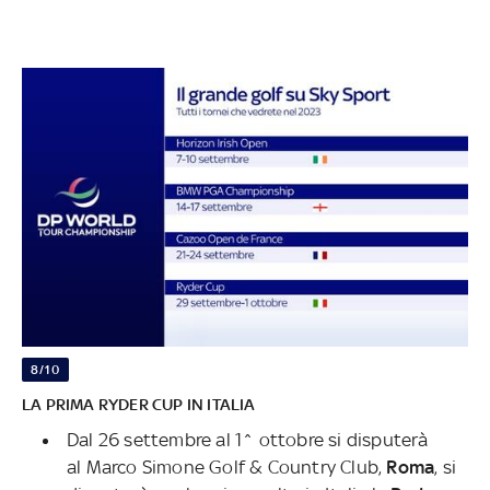
8/10
LA PRIMA RYDER CUP IN ITALIA
Dal 26 settembre al 1^ ottobre si disputerà
al Marco Simone Golf & Country Club,
Roma
, si