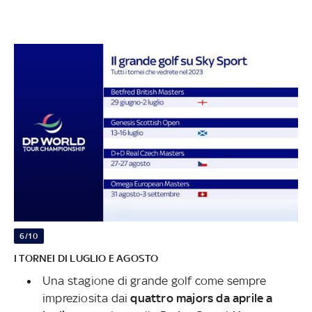
6/10
I TORNEI DI LUGLIO E AGOSTO
Una stagione di grande golf come sempre
impreziosita dai
quattro majors da aprile a