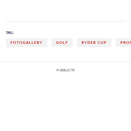
TAG:
FOTOGALLERY
GOLF
RYDER CUP
PRO
PUBBLICITÀ