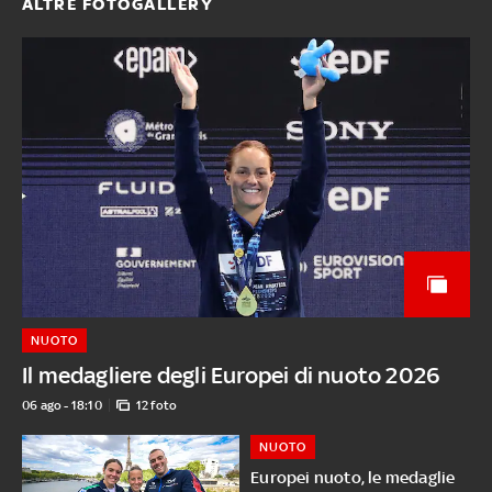
ALTRE FOTOGALLERY
NUOTO
Il medagliere degli Europei di nuoto 2026
06 ago - 18:10
12 foto
NUOTO
Europei nuoto, le medaglie