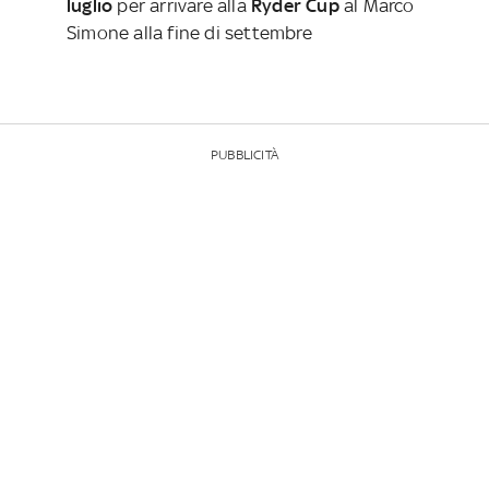
luglio
per arrivare alla
Ryder Cup
al Marco
Simone alla fine di settembre
PUBBLICITÀ