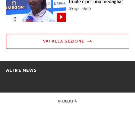
finale e per una medaglia"
09 ago - 18:10
VAI ALLA SEZIONE
ALTRE NEWS
PUBBLICITÀ