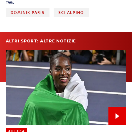
TAG:
DOMINIK PARIS
SCI ALPINO
ALTRI SPORT: ALTRE NOTIZIE
ATLETICA