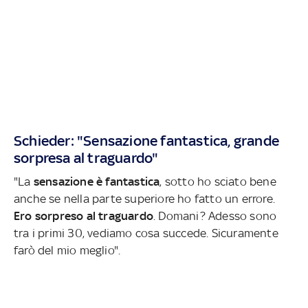
Schieder: "Sensazione fantastica, grande
sorpresa al traguardo"
"La
sensazione è fantastica
, sotto ho sciato bene
anche se nella parte superiore ho fatto un errore.
Ero sorpreso al traguardo
. Domani? Adesso sono
tra i primi 30, vediamo cosa succede. Sicuramente
farò del mio meglio".