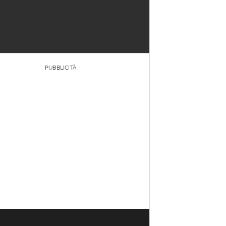
PUBBLICITÀ