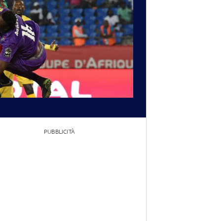
PUBBLICITÀ