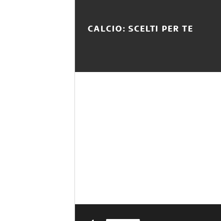
CALCIO: SCELTI PER TE