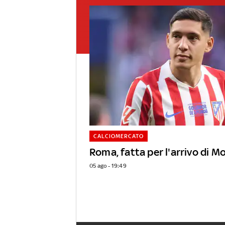
CALCIOMERCATO
Roma, fatta per l'arrivo di Mol
05 ago - 19:49