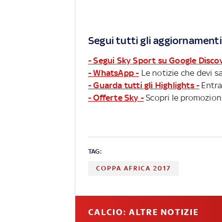
Segui tutti gli aggiornamenti
- Segui Sky Sport su Google Disco
- WhatsApp -
Le notizie che devi sa
- Guarda tutti gli Highlights -
Entra
- Offerte Sky -
Scopri le promozioni
TAG:
COPPA AFRICA 2017
CALCIO: ALTRE NOTIZIE