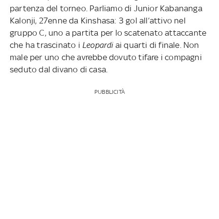
partenza del torneo. Parliamo di Junior Kabananga
Kalonji, 27enne da Kinshasa: 3 gol all’attivo nel
gruppo C, uno a partita per lo scatenato attaccante
che ha trascinato i
Leopardi
ai quarti di finale. Non
male per uno che avrebbe dovuto tifare i compagni
seduto dal divano di casa.
PUBBLICITÀ