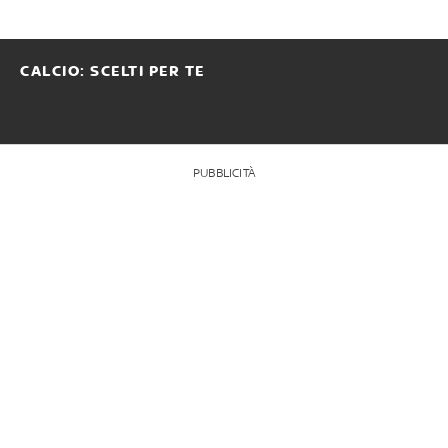
CALCIO: SCELTI PER TE
PUBBLICITÀ