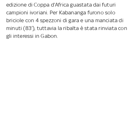
edizione di Coppa d’Africa guastata dai futuri
campioni ivoriani. Per Kabananga furono solo
briciole con 4 spezzoni di gara e una manciata di
minuti (83’), tuttavia la ribalta è stata rinviata con
gli interessi in Gabon.