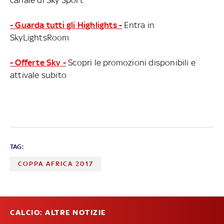
- Guarda tutti gli Highlights -
Entra in
SkyLightsRoom
- Offerte Sky -
Scopri le promozioni disponibili e
attivale subito
TAG:
COPPA AFRICA 2017
CALCIO: ALTRE NOTIZIE