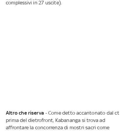
complessivi in 27 uscite).
Altro che riserva
- Come detto accantonato dal ct
prima del dietrofront, Kabananga si trova ad
affrontare la concorrenza di mostri sacri come