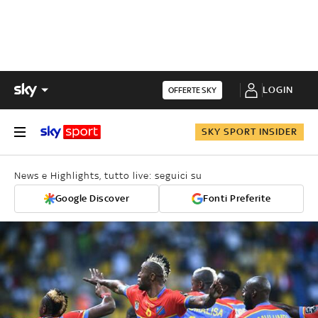
LOGIN
OFFERTE SKY
SKY SPORT INSIDER
News e Highlights, tutto live: seguici su
Google Discover
Fonti Preferite