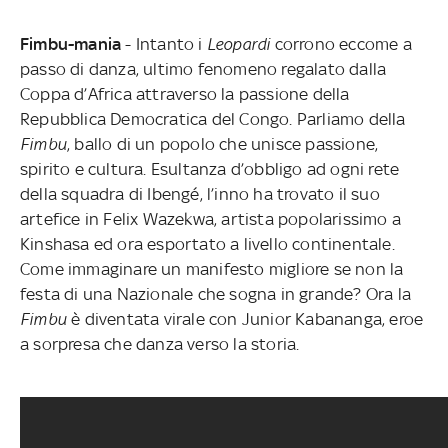
Fimbu-mania
- Intanto i
Leopardi
corrono eccome a
passo di danza, ultimo fenomeno regalato dalla
Coppa d’Africa attraverso la passione della
Repubblica Democratica del Congo. Parliamo della
Fimbu
, ballo di un popolo che unisce passione,
spirito e cultura. Esultanza d’obbligo ad ogni rete
della squadra di Ibengé, l’inno ha trovato il suo
artefice in Felix Wazekwa, artista popolarissimo a
Kinshasa ed ora esportato a livello continentale.
Come immaginare un manifesto migliore se non la
festa di una Nazionale che sogna in grande? Ora la
Fimbu
è diventata virale con Junior Kabananga, eroe
a sorpresa che danza verso la storia.