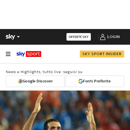
LOGIN
OFFERTE SKY
SKY SPORT INSIDER
News e Highlights, tutto live: seguici su
Google Discover
Fonti Preferite