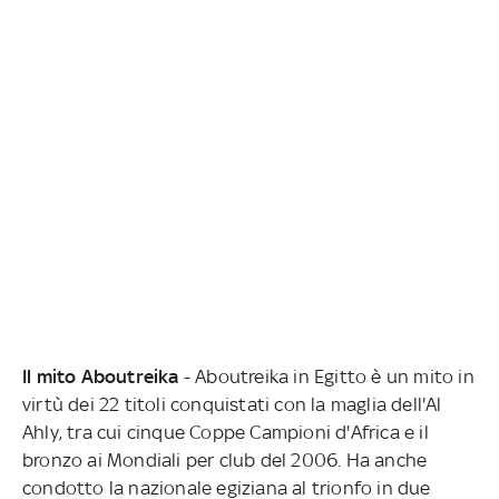
Il mito Aboutreika
- Aboutreika in Egitto è un mito in
virtù dei 22 titoli conquistati con la maglia dell'Al
Ahly, tra cui cinque Coppe Campioni d'Africa e il
bronzo ai Mondiali per club del 2006. Ha anche
condotto la nazionale egiziana al trionfo in due