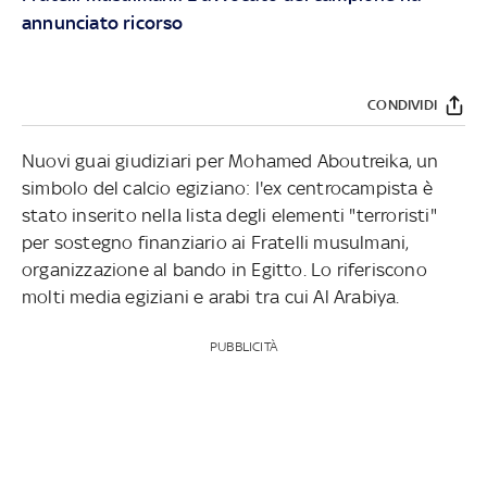
annunciato ricorso
CONDIVIDI
Nuovi guai giudiziari per Mohamed Aboutreika, un
simbolo del calcio egiziano: l'ex centrocampista è
stato inserito nella lista degli elementi "terroristi"
per sostegno finanziario ai Fratelli musulmani,
organizzazione al bando in Egitto. Lo riferiscono
molti media egiziani e arabi tra cui Al Arabiya.
PUBBLICITÀ