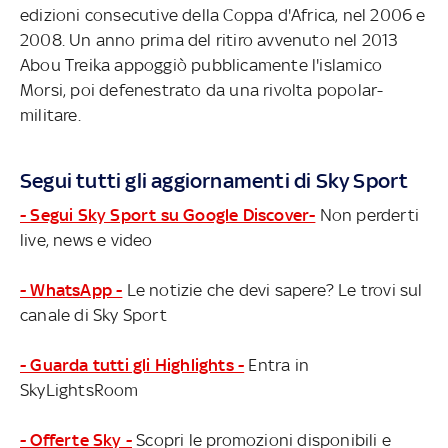
edizioni consecutive della Coppa d'Africa, nel 2006 e
2008. Un anno prima del ritiro avvenuto nel 2013
Abou Treika appoggiò pubblicamente l'islamico
Morsi, poi defenestrato da una rivolta popolar-
militare.
Segui tutti gli aggiornamenti di Sky Sport
- Segui Sky Sport su Google Discover-
Non perderti
live, news e video
- WhatsApp -
Le notizie che devi sapere? Le trovi sul
canale di Sky Sport
- Guarda tutti gli Highlights -
Entra in
SkyLightsRoom
- Offerte Sky -
Scopri le promozioni disponibili e