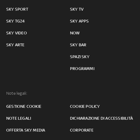
SKY SPORT
SKY TV
SKY TG24
SKY APPS
SKY VIDEO
NOW
SKY ARTE
SKY BAR
SPAZI SKY
PROGRAMMI
Note legali:
GESTIONE COOKIE
COOKIE POLICY
NOTE LEGALI
DICHIARAZIONE DI ACCESSIBILITÀ
OFFERTA SKY MEDIA
CORPORATE