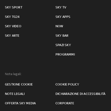
SKY SPORT
SKY TV
SKY TG24
SKY APPS
SKY VIDEO
NOW
SKY ARTE
SKY BAR
SPAZI SKY
PROGRAMMI
Note legali:
GESTIONE COOKIE
COOKIE POLICY
NOTE LEGALI
DICHIARAZIONE DI ACCESSIBILITÀ
OFFERTA SKY MEDIA
CORPORATE