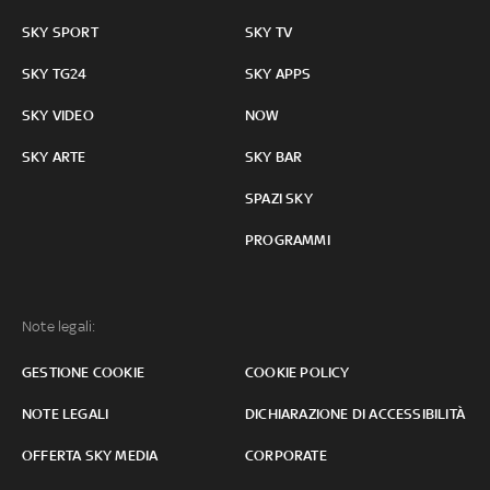
SKY SPORT
SKY TV
SKY TG24
SKY APPS
SKY VIDEO
NOW
SKY ARTE
SKY BAR
SPAZI SKY
PROGRAMMI
Note legali:
GESTIONE COOKIE
COOKIE POLICY
NOTE LEGALI
DICHIARAZIONE DI ACCESSIBILITÀ
OFFERTA SKY MEDIA
CORPORATE