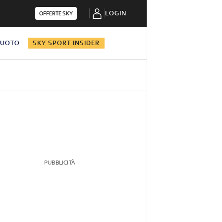
LOGIN
OFFERTE SKY
NUOTO
SKY SPORT INSIDER
PUBBLICITÀ