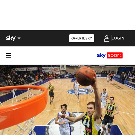
LOGIN
OFFERTE SKY