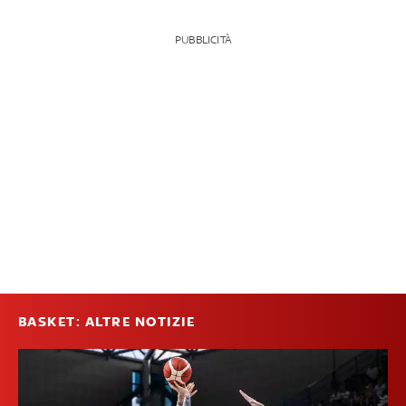
PUBBLICITÀ
BASKET: ALTRE NOTIZIE