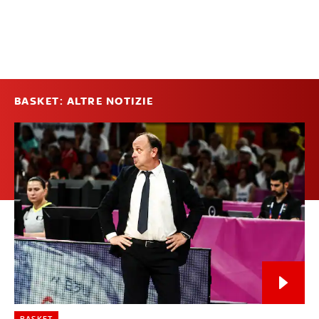
BASKET: ALTRE NOTIZIE
BASKET