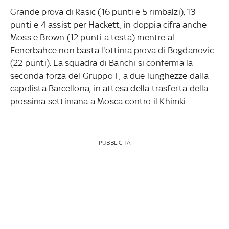
Grande prova di Rasic (16 punti e 5 rimbalzi), 13
punti e 4 assist per Hackett, in doppia cifra anche
Moss e Brown (12 punti a testa) mentre al
Fenerbahce non basta l'ottima prova di Bogdanovic
(22 punti). La squadra di Banchi si conferma la
seconda forza del Gruppo F, a due lunghezze dalla
capolista Barcellona, in attesa della trasferta della
prossima settimana a Mosca contro il Khimki.
PUBBLICITÀ