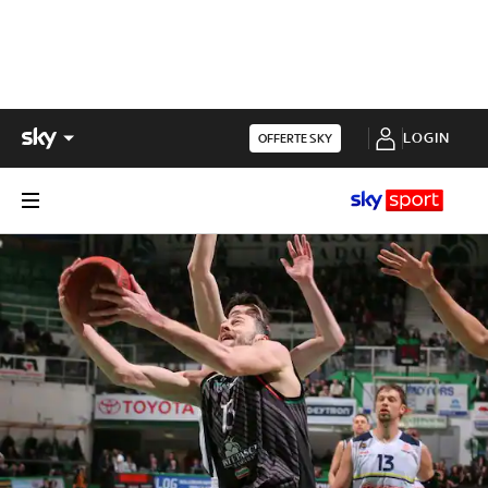
LOGIN
OFFERTE SKY