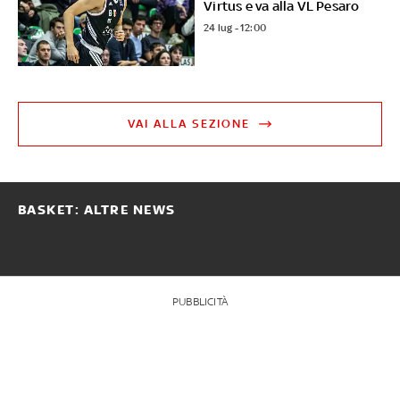
Virtus e va alla VL Pesaro
24 lug - 12:00
VAI ALLA SEZIONE
BASKET: ALTRE NEWS
PUBBLICITÀ