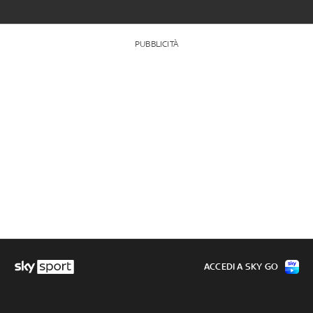
PUBBLICITÀ
ACCEDI A SKY GO