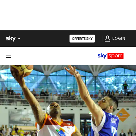
LOGIN
OFFERTE SKY