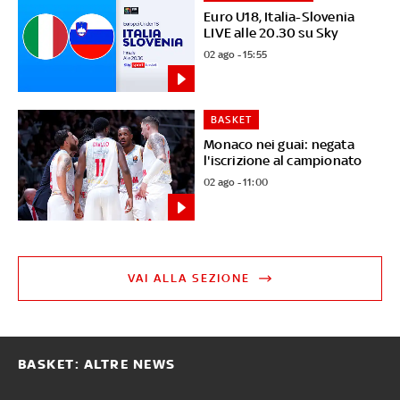
Euro U18, Italia-Slovenia
LIVE alle 20.30 su Sky
02 ago - 15:55
BASKET
Monaco nei guai: negata
l'iscrizione al campionato
02 ago - 11:00
VAI ALLA SEZIONE
BASKET: ALTRE NEWS