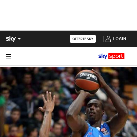
LOGIN
OFFERTE SKY