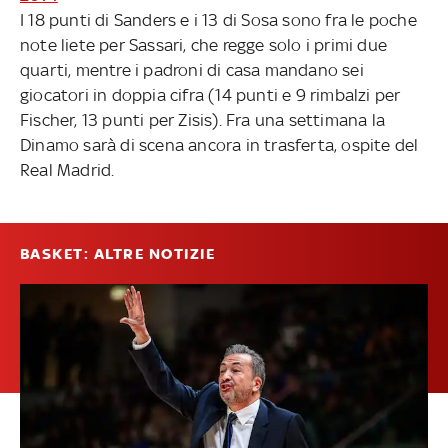
I 18 punti di Sanders e i 13 di Sosa sono fra le poche
note liete per Sassari, che regge solo i primi due
quarti, mentre i padroni di casa mandano sei
giocatori in doppia cifra (14 punti e 9 rimbalzi per
Fischer, 13 punti per Zisis). Fra una settimana la
Dinamo sarà di scena ancora in trasferta, ospite del
Real Madrid.
BASKET: ALTRE NOTIZIE