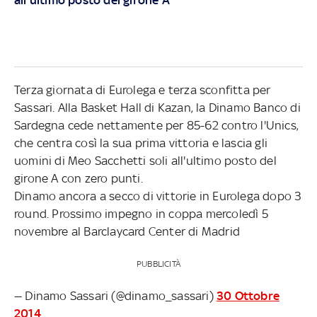
Terza giornata di Eurolega e terza sconfitta per
Sassari. Alla Basket Hall di Kazan, la Dinamo Banco di
Sardegna cede nettamente per 85-62 contro l'Unics,
che centra così la sua prima vittoria e lascia gli
uomini di Meo Sacchetti soli all'ultimo posto del
girone A con zero punti.
Dinamo ancora a secco di vittorie in Eurolega dopo 3
round. Prossimo impegno in coppa mercoledì 5
novembre al Barclaycard Center di Madrid
PUBBLICITÀ
— Dinamo Sassari (@dinamo_sassari)
30 Ottobre
2014