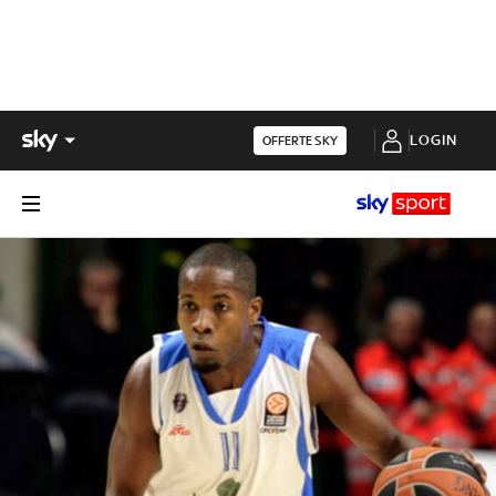
LOGIN
OFFERTE SKY