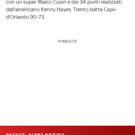
con un super Marco Cusin e dei 34 punti realizzati
dall'americano Kenny Hayes. Trento batte Capo
d'Orlando 90-73.
PUBBLICITÀ
BASKET: ALTRE NOTIZIE