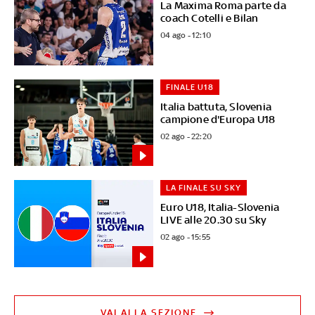
La Maxima Roma parte da
coach Cotelli e Bilan
04 ago - 12:10
FINALE U18
Italia battuta, Slovenia
campione d'Europa U18
02 ago - 22:20
LA FINALE SU SKY
Euro U18, Italia-Slovenia
LIVE alle 20.30 su Sky
02 ago - 15:55
VAI ALLA SEZIONE