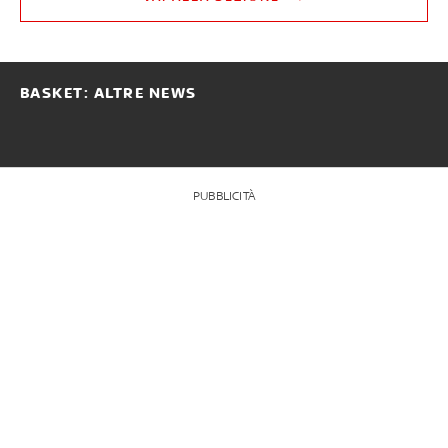
BASKET: ALTRE NEWS
PUBBLICITÀ